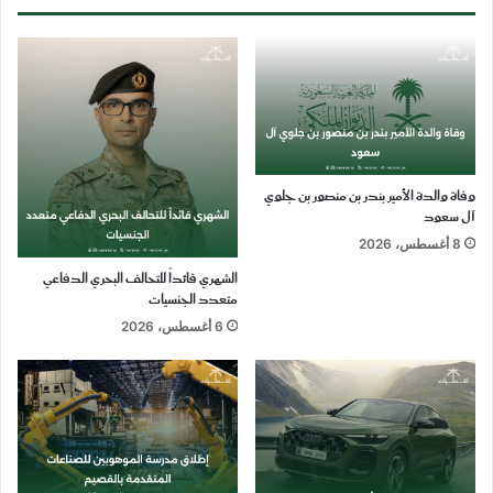
وفاة والدة الأمير بندر بن منصور بن جلوي
آل سعود
8 أغسطس، 2026
الشهري قائداً للتحالف البحري الدفاعي
متعدد الجنسيات
6 أغسطس، 2026