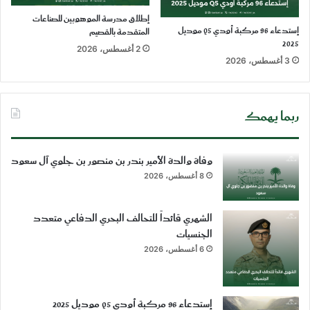
إطلاق مدرسة الموهوبين للصناعات
إستدعاء 96 مركبة أودي Q5 موديل
المتقدمة بالقصيم
2025
2 أغسطس، 2026
3 أغسطس، 2026
ربما يهمك
وفاة والدة الأمير بندر بن منصور بن جلوي آل سعود
8 أغسطس، 2026
الشهري قائداً للتحالف البحري الدفاعي متعدد
الجنسيات
6 أغسطس، 2026
إستدعاء 96 مركبة أودي Q5 موديل 2025