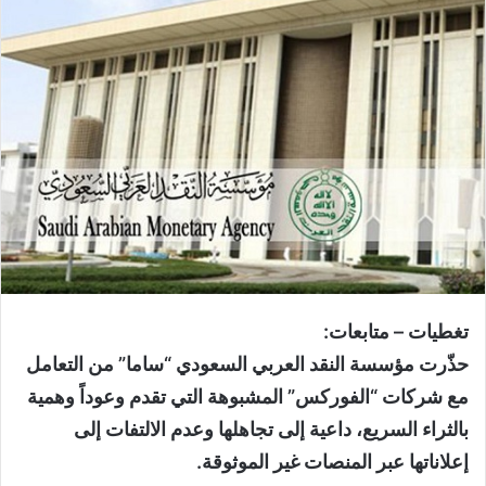
تغطيات – متابعات:
حذّرت مؤسسة النقد العربي السعودي “ساما” من التعامل
مع شركات “الفوركس” المشبوهة التي تقدم وعوداً وهمية
بالثراء السريع، داعية إلى تجاهلها وعدم الالتفات إلى
إعلاناتها عبر المنصات غير الموثوقة.