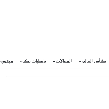
كأس العالم
المقالات
تغطيات تك
مجتمع