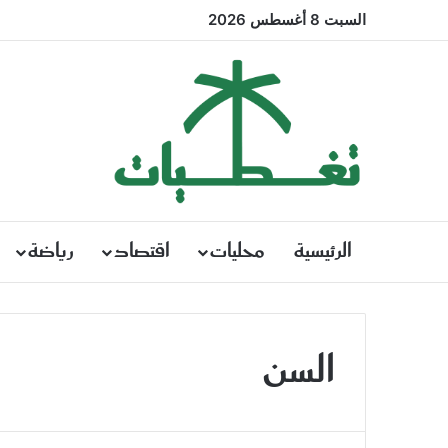
السبت 8 أغسطس 2026
الرئيسية
محليات
اقتصاد
رياضة
السن