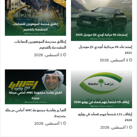
إطلاق مدرسة الموهوبين للصناعات
إستدعاء 96 مركبة أودي Q5 موديل
المتقدمة بالقصيم
2025
2 أغسطس، 2026
3 أغسطس، 2026
الفراج يغادرة مجموعة MBC: أمامي مرحلة
إيقاف 131 شخصاً بتهم فساد في يوليو
جديدة
2026
1 أغسطس، 2026
1 أغسطس، 2026