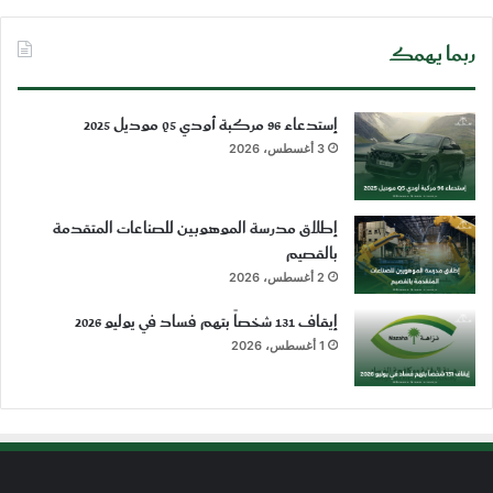
ربما يهمك
إستدعاء 96 مركبة أودي Q5 موديل 2025
3 أغسطس، 2026
إطلاق مدرسة الموهوبين للصناعات المتقدمة
بالقصيم
2 أغسطس، 2026
إيقاف 131 شخصاً بتهم فساد في يوليو 2026
1 أغسطس، 2026