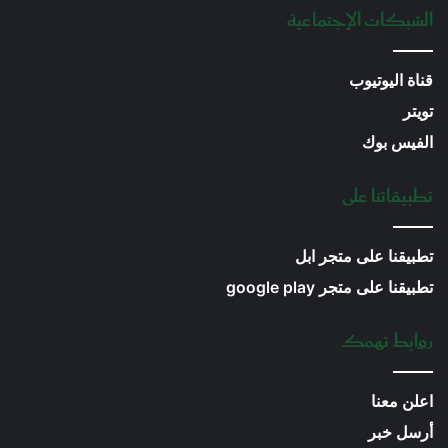
الشبكات الإجتماعية
قناة اليوتيوب
تويتر
الفيس بوك
تطبيقاتنا على
تطبيقنا على متجر ابل
تطبيقنا على متجر google play
روابط تهمك
اعلن معنا
أرسل خبر