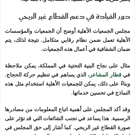
دور القيادة في دعم القطاع غير الربحي
مجلس الجمعيات الأهلية أوضح أن الجمعيات والمؤسسات
الأهلية تعمل ضمن نظام رقابي متكامل. نتيجة لذلك، يتم
ضمان الشفافية في أعمال هذه الجمعيات.
مثال على نجاح البنية التحتية في المملكة، يمكن ملاحظة
في
قطار المشاعر
، الذي يساهم في تنظيم حركة الحجاج.
وبناءً على ذلك، يمكن للجمعيات الأهلية استخدام مثل هذه
النماذج في تحسين خدماتها.
وقد أكد المجلس على أهمية اتباع المعلومات من مصادرها
الرسمية. هذا يساعد في تجنب الشائعات التي قد تؤثر على
صورة القطاع غير الربحي. كما أشار إلى حق المجلس في