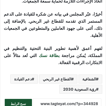
اتخاذ الإجراءات اللازمة لحماية سمعة الجمعيات.
أخيرًا، عبّر المجلس في بيانه عن شكره للقيادة على الدعم
المستمر الذي تقدمه للقطاع غير الربحي. بالإضافة إلى
ذلك، أثنى على جهود العاملين والمتطوعين في الجمعيات
الأهلية.
لفهم أعمق لأهمية تطوير البنية التحتية والتنظيم في
المملكة، يُمكن مراجعة
بطاقة نسك
التي تُعد مثالاً على
الابتكارات الرقمية الفعالة.
الشفافية
القطاع غير الربحي
دعم القيادة
رؤية السعودية 2030
نسخ الرابط