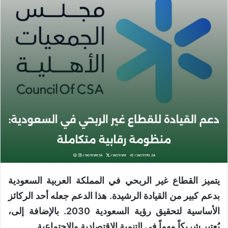
يتميز القطاع غير الربحي في المملكة العربية السعودية
بدعم كبير من القيادة الرشيدة. هذا الدعم جعله أحد الركائز
الأساسية لتحقيق رؤية السعودية 2030. بالإضافة إلى،
يُعتبر شريكاً مهماً في التنمية الاقتصادية والاجتماعية.