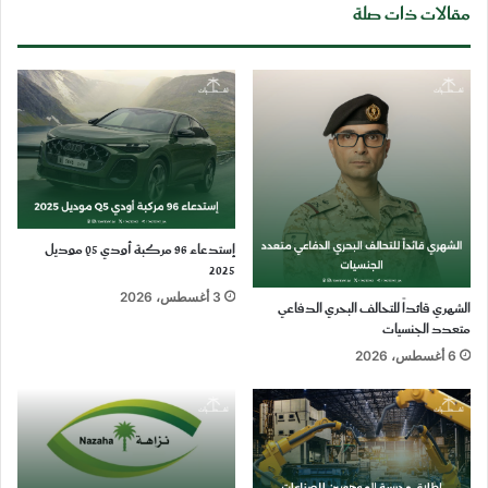
مقالات ذات صلة
إستدعاء 96 مركبة أودي Q5 موديل
2025
3 أغسطس، 2026
الشهري قائداً للتحالف البحري الدفاعي
متعدد الجنسيات
6 أغسطس، 2026