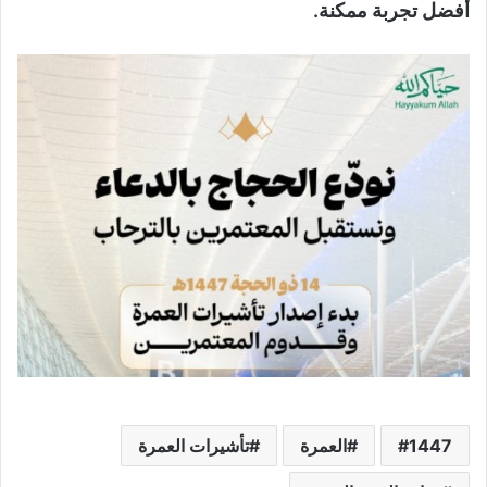
أفضل تجربة ممكنة.
1447
العمرة
تأشيرات العمرة