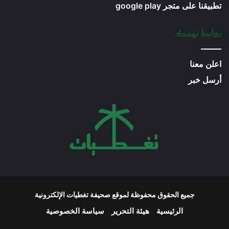
تطبيقنا على متجر google play
روابط تهمك
اعلن معنا
أرسل خبر
جميع الحقوق محفوظة لموقع صحيفة تغطيات الإلكترونية
الرئيسية
هيئة التحرير
سياسة الخصوصية