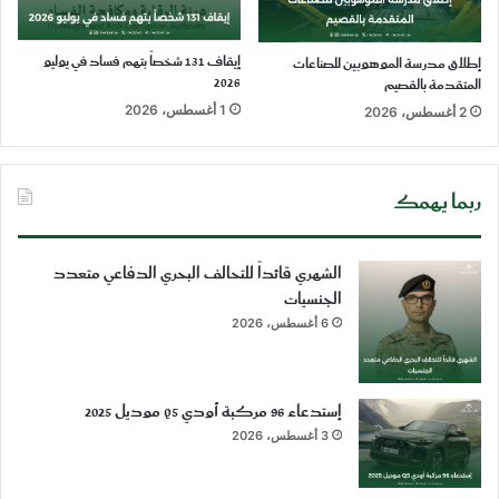
إيقاف 131 شخصاً بتهم فساد في يوليو
إطلاق مدرسة الموهوبين للصناعات
2026
المتقدمة بالقصيم
1 أغسطس، 2026
2 أغسطس، 2026
ربما يهمك
الشهري قائداً للتحالف البحري الدفاعي متعدد
الجنسيات
6 أغسطس، 2026
إستدعاء 96 مركبة أودي Q5 موديل 2025
3 أغسطس، 2026