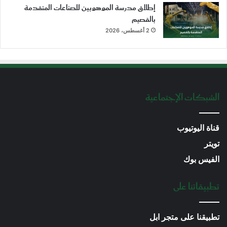
إطلاق مدرسة الموهوبين للصناعات المتقدمة
بالقصيم
2 أغسطس، 2026
الشبكات الإجتماعية
قناة اليوتيوب
تويتر
الفيس بوك
تطبيقاتنا على
تطبيقنا على متجر ابل