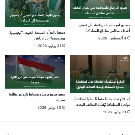
صدور أمر سامٍ بالموافقة على تعيين
أعضاء مجالس مناطق المملكة
وصول التوأم الملتصق الفيجي “جيسيبيل
وديسيسيا”إلى الرياض
4 أغسطس، 2026
31 يوليو، 2026
مصر: هجوم ميناء دمياط ناتج عن طائرة
الدفاع تستضيف اجتماعًا دوليًا لمناقشة
مسيرة
مبادرة المملكة لإنشاء التحالف البحري
30 يوليو، 2026
31 يوليو، 2026