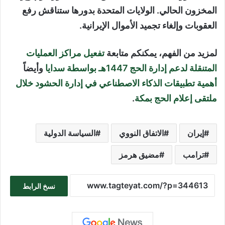
المخزون الحالي. الولايات المتحدة بدورها ستناقش رفع
العقوبات وإلغاء تجميد الأموال الإيرانية.
لمزيد من الفهم، يمكنكم متابعة
تفعيل مراكز العمليات
المتنقلة لدعم إدارة الحج 1447هـ بواسطة سدايا
وأيضاً
أهمية تطبيقات الذكاء الاصطناعي في إدارة الحشود خلال
ملتقى إعلام الحج بمكة
.
إيران
الاتفاق النووي
السياسة الدولية
ترامب
مضيق هرمز
نسخ الرابط