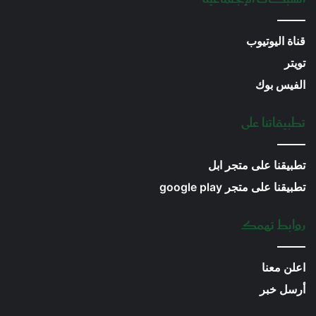
قناة اليوتيوب
تويتر
الفيس بوك
تطبيقاتنا على
تطبيقنا على متجر ابل
تطبيقنا على متجر google play
روابط تهمك
اعلن معنا
أرسل خبر