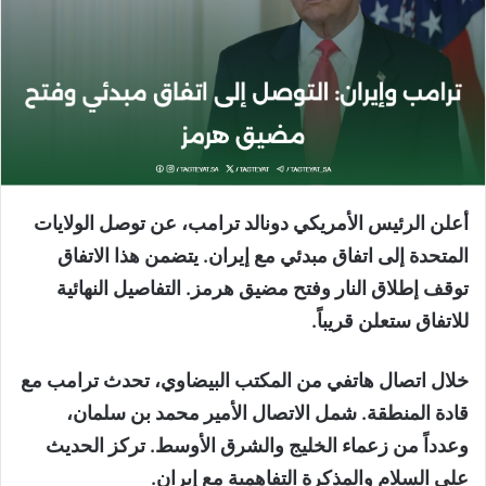
أعلن الرئيس الأمريكي دونالد ترامب، عن توصل الولايات
المتحدة إلى اتفاق مبدئي مع إيران. يتضمن هذا الاتفاق
توقف إطلاق النار وفتح مضيق هرمز. التفاصيل النهائية
للاتفاق ستعلن قريباً.
خلال اتصال هاتفي من المكتب البيضاوي، تحدث ترامب مع
قادة المنطقة. شمل الاتصال الأمير محمد بن سلمان،
وعدداً من زعماء الخليج والشرق الأوسط. تركز الحديث
على السلام والمذكرة التفاهمية مع إيران.