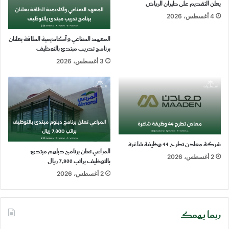
يعلن التقديم على طيران الرياض
4 أغسطس، 2026
المعهد الصناعي وأكاديمية الطاقة يعلنان
برنامج تدريب مبتدئ بالتوظيف
3 أغسطس، 2026
شركة معادن تطرح 44 وظيفة شاغرة
المراعي تعلن برنامج دبلوم مبتدئ
2 أغسطس، 2026
بالتوظيف براتب 7,800 ريال
2 أغسطس، 2026
ربما يهمك