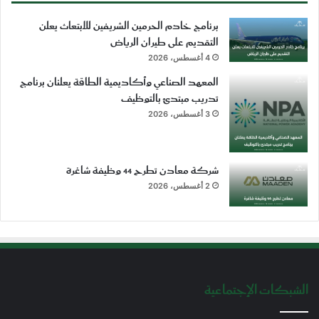
برنامج خادم الحرمين الشريفين للابتعاث يعلن
التقديم على طيران الرياض
4 أغسطس، 2026
المعهد الصناعي وأكاديمية الطاقة يعلنان برنامج
تدريب مبتدئ بالتوظيف
3 أغسطس، 2026
شركة معادن تطرح 44 وظيفة شاغرة
2 أغسطس، 2026
الشبكات الإجتماعية