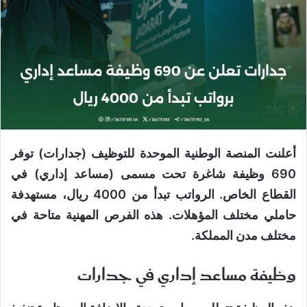
أعلنت المنصة الوطنية الموحدة للتوظيف (جدارات) توفر
690 وظيفة شاغرة تحت مسمى (مساعد إداري) في
القطاع الخاص. الرواتب تبدأ من 4000 ريال، مستهدفة
حاملي مختلف المؤهلات. هذه الفرص المهنية متاحة في
مختلف مدن المملكة.
وظيفة مساعد إداري في جدارات