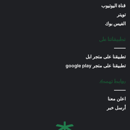
قناة اليوتيوب
تويتر
الفيس بوك
تطبيقاتنا على
تطبيقنا على متجر ابل
تطبيقنا على متجر google play
روابط تهمك
اعلن معنا
أرسل خبر