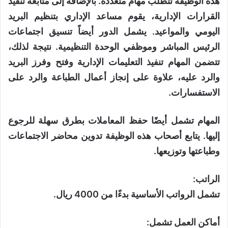
هذه الوظيفة تتطلب مهام متعددة. بالإضافة إلى متابعة تنفيذ
القرارات الإدارية، يقوم مساعد الإداري بتنظيم البريد
اليومي والمواعيد. يشمل الدور أيضاً تنسيق اجتماعات
الرئيس المباشر وموظفي الوحدة التنظيمية. نتيجة لذلك،
تتضمن المهام تنفيذ التعليمات الإدارية وفتح وفرز البريد
والرد عليه، علاوة على إنجاز أعمال الطباعة والرد على
الاستفسارات.
المهام تشمل أيضًا حفظ المعاملات بطرق سهلة للرجوع
إليها. يتابع أصحاب هذه الوظيفة تدوين محاضر الاجتماعات
وطباعتها وتوزيعها.
الراتب:
تشمل الرواتب الأساسية بدءًا من 4000 ريال.
أماكن العمل تشمل: