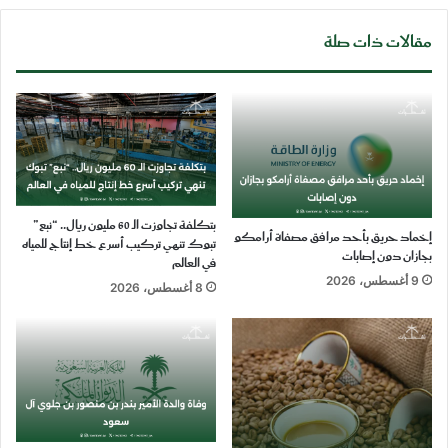
مقالات ذات صلة
بتكلفة تجاوزت الـ 60 مليون ريال.. “نبع”
إخماد حريق بأحد مرافق مصفاة أرامكو
تبوك تنهي تركيب أسرع خط إنتاج للمياه
بجازان دون إصابات
في العالم
9 أغسطس، 2026
8 أغسطس، 2026