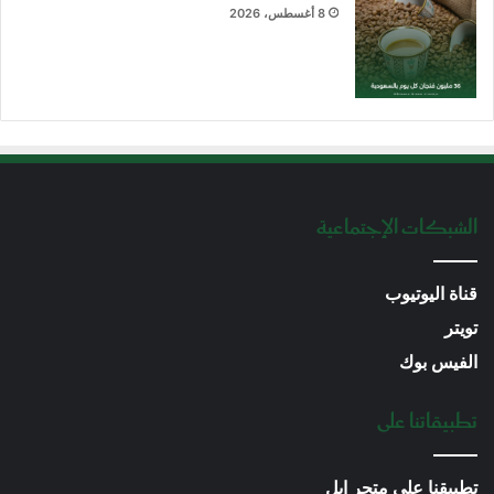
8 أغسطس، 2026
الشبكات الإجتماعية
قناة اليوتيوب
تويتر
الفيس بوك
تطبيقاتنا على
تطبيقنا على متجر ابل