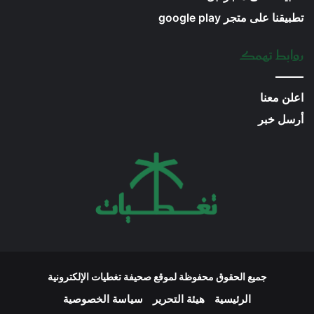
تطبيقنا على متجر google play
روابط تهمك
اعلن معنا
أرسل خبر
جميع الحقوق محفوظة لموقع صحيفة تغطيات الإلكترونية
الرئيسية
هيئة التحرير
سياسة الخصوصية