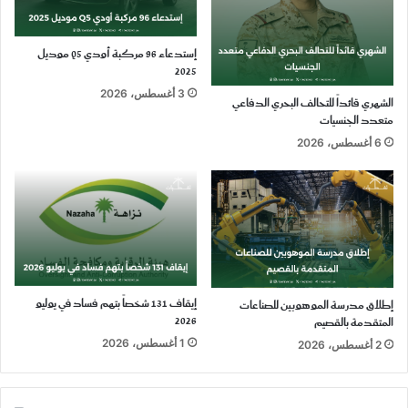
إستدعاء 96 مركبة أودي Q5 موديل
2025
3 أغسطس، 2026
الشهري قائداً للتحالف البحري الدفاعي
متعدد الجنسيات
6 أغسطس، 2026
إيقاف 131 شخصاً بتهم فساد في يوليو
إطلاق مدرسة الموهوبين للصناعات
2026
المتقدمة بالقصيم
1 أغسطس، 2026
2 أغسطس، 2026