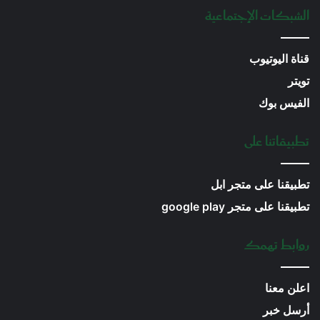
الشبكات الإجتماعية
قناة اليوتيوب
تويتر
الفيس بوك
تطبيقاتنا على
تطبيقنا على متجر ابل
تطبيقنا على متجر google play
روابط تهمك
اعلن معنا
أرسل خبر