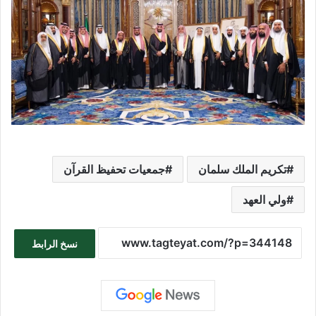
تكريم الملك سلمان
جمعيات تحفيظ القرآن
ولي العهد
نسخ الرابط