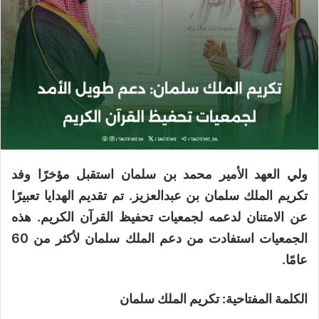
ولي العهد الأمير محمد بن سلمان استقبل مؤخرًا وفد
تكريم الملك سلمان بن عبدالعزيز. تم تقديم الهدايا تعبيرًا
عن الامتنان لدعمه لجمعيات تحفيظ القرآن الكريم. هذه
الجمعيات استفادت من دعم الملك سلمان لأكثر من 60
عامًا.
الكلمة المفتاحية: تكريم الملك سلمان