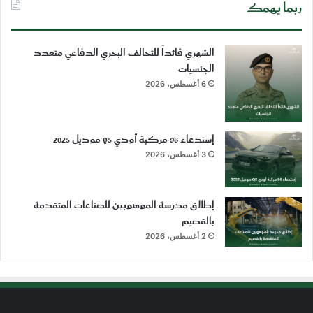
ربما يهمك
الشهري قائداً للتحالف البحري الدفاعي متعدد
الجنسيات
6 أغسطس، 2026
إستدعاء 96 مركبة أودي Q5 موديل 2025
3 أغسطس، 2026
إطلاق مدرسة الموهوبين للصناعات المتقدمة
بالقصيم
2 أغسطس، 2026