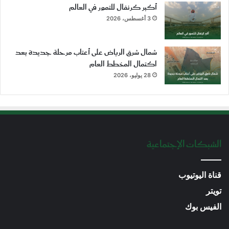
أكبر كرنفال للتمور في العالم
3 أغسطس، 2026
شمال شرق الرياض على أعتاب مرحلة جديدة بعد
اكتمال المخطط العام
28 يوليو، 2026
الشبكات الإجتماعية
قناة اليوتيوب
تويتر
الفيس بوك