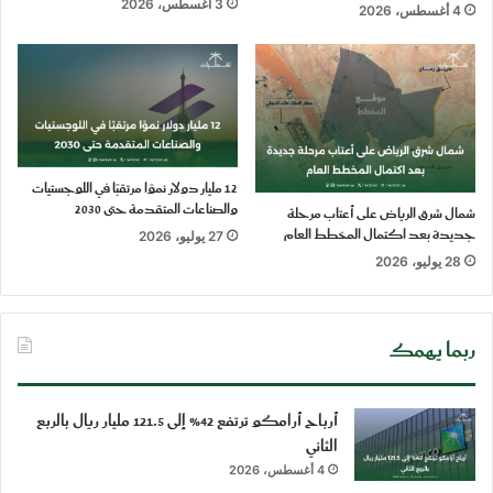
3 أغسطس، 2026
4 أغسطس، 2026
12 مليار دولار نموًا مرتقبًا في اللوجستيات
والصناعات المتقدمة حتى 2030
شمال شرق الرياض على أعتاب مرحلة
جديدة بعد اكتمال المخطط العام
27 يوليو، 2026
28 يوليو، 2026
ربما يهمك
أرباح أرامكو ترتفع 42% إلى 121.5 مليار ريال بالربع
الثاني
4 أغسطس، 2026