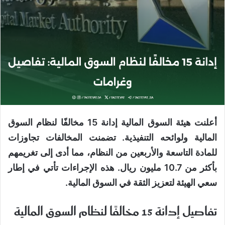
أعلنت هيئة السوق المالية إدانة 15 مخالفًا لنظام السوق
المالية ولوائحه التنفيذية. تضمنت المخالفات تجاوزات
للمادة التاسعة والأربعين من النظام، مما أدى إلى تغريمهم
بأكثر من 10.7 مليون ريال. هذه الإجراءات تأتي في إطار
سعي الهيئة لتعزيز الثقة في السوق المالية.
تفاصيل إدانة 15 مخالفًا لنظام السوق المالية