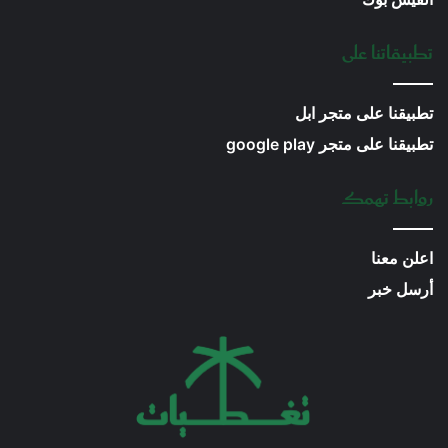
تطبيقاتنا على
تطبيقنا على متجر ابل
تطبيقنا على متجر google play
روابط تهمك
اعلن معنا
أرسل خبر