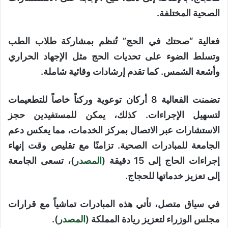
الصحية المختلفة.
فعالية “صحتك في الحج” تُنظم بمشاركة طلاب الطب
وتسلط الضوء على تحديات الحج مثل الإجهاد الحراري
وأشعة الشمس. كما تقدم إرشادات وقائية شاملة.
تضمنت الفعالية 8 أركان توعوية وركناً خاصاً للتطعيمات
لتسهيل الإجراءات. كذلك، يمكن للمستفيدين حجز
الاستشارات عبر الاتصال بمركز الخدمات، مما يعكس دعم
الجامعة للمبادرات الصحية. تزامنًا مع تقليص وقت إنهاء
إجراءات الحاج إلى 15 دقيقة (
المصدر
)، تسعى الجامعة
إلى تعزيز خدماتها للحجاج.
في سياق متصل، تأتي هذه المبادرات تماشياً مع قرارات
مجلس الوزراء لتعزيز ريادة المملكة (
المصدر
).