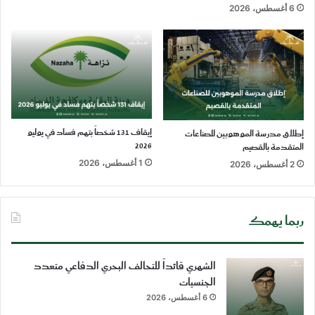
6 أغسطس، 2026
إيقاف 131 شخصاً بتهم فساد في يوليو
إطلاق مدرسة الموهوبين للصناعات
2026
المتقدمة بالقصيم
1 أغسطس، 2026
2 أغسطس، 2026
ربما يهمك
الشهري قائداً للتحالف البحري الدفاعي متعدد
الجنسيات
6 أغسطس، 2026