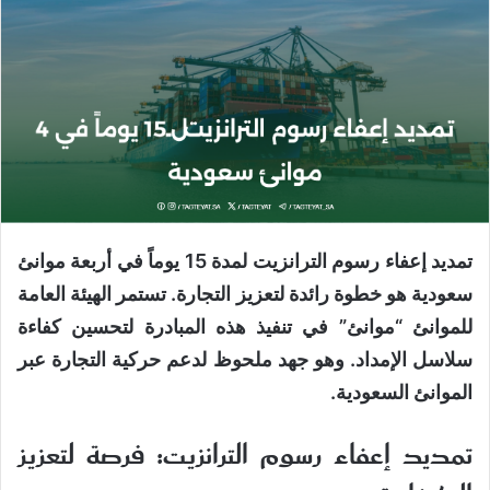
تمديد إعفاء رسوم الترانزيت لمدة 15 يوماً في أربعة موانئ
سعودية هو خطوة رائدة لتعزيز التجارة. تستمر الهيئة العامة
للموانئ “موانئ” في تنفيذ هذه المبادرة لتحسين كفاءة
سلاسل الإمداد. وهو جهد ملحوظ لدعم حركية التجارة عبر
الموانئ السعودية.
تمديد إعفاء رسوم الترانزيت: فرصة لتعزيز