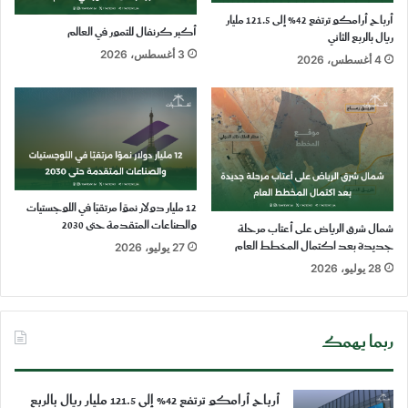
أرباح أرامكو ترتفع 42% إلى 121.5 مليار
أكبر كرنفال للتمور في العالم
ريال بالربع الثاني
3 أغسطس، 2026
4 أغسطس، 2026
12 مليار دولار نموًا مرتقبًا في اللوجستيات
والصناعات المتقدمة حتى 2030
شمال شرق الرياض على أعتاب مرحلة
جديدة بعد اكتمال المخطط العام
27 يوليو، 2026
28 يوليو، 2026
ربما يهمك
أرباح أرامكو ترتفع 42% إلى 121.5 مليار ريال بالربع