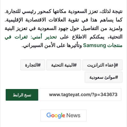
نتيجة لذلك، تعزز السعودية مكانتها كمحور رئيسي للتجارة.
كما يساهم هذا في تقوية العلاقات الاقتصادية الإقليمية.
ولمزيد من التفاصيل حول جهود السعودية في تعزيز البنية
التحتية، يمكنكم الاطلاع على
تحذير أمني: ثغرات في
منتجات Samsung
وتأثيرها على الأمن السيبراني.
إعفاء الترانزيت
البنية التحتية
التجارة
موانئ سعودية
نسخ الرابط