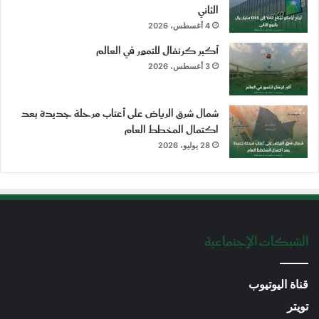
الثاني
4 أغسطس، 2026
أكبر كرنفال للتمور في العالم
3 أغسطس، 2026
شمال شرق الرياض على أعتاب مرحلة جديدة بعد
اكتمال المخطط العام
28 يوليو، 2026
الشبكات الإجتماعية
قناة اليوتيوب
تويتر