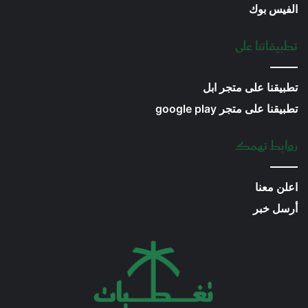
الفيس بوك
تطبيقاتنا على
تطبيقنا على متجر ابل
تطبيقنا على متجر google play
روابط تهمك
اعلن معنا
أرسل خبر