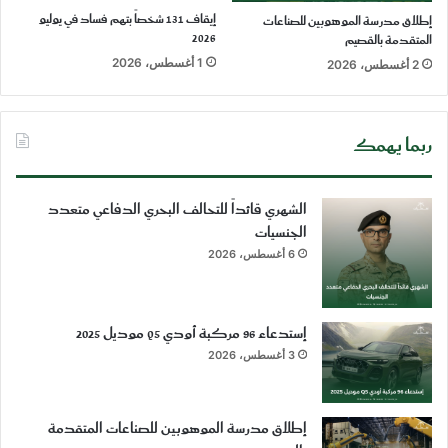
إيقاف 131 شخصاً بتهم فساد في يوليو
إطلاق مدرسة الموهوبين للصناعات
2026
المتقدمة بالقصيم
1 أغسطس، 2026
2 أغسطس، 2026
ربما يهمك
الشهري قائداً للتحالف البحري الدفاعي متعدد
الجنسيات
6 أغسطس، 2026
إستدعاء 96 مركبة أودي Q5 موديل 2025
3 أغسطس، 2026
إطلاق مدرسة الموهوبين للصناعات المتقدمة