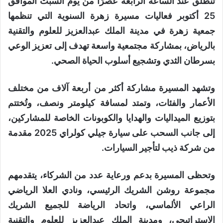
تنطلق عند الساعة الرابعة عصرًا من يوم السبت الموافق
25 أكتوبر فعاليات مسيرة زهرة السنوية التي تنظمها
جمعية زهرة في مدينة الملك عبدالعزيز للعلوم والتقنية
بالرياض، بمشاركة مجتمعية واسعة تهدف إلى تعزيز الوعي
بسرطان الثدي وتشجيع أسلوب الحياة الصحي.
وتشهد المسيرة مشاركة أكثر من أربعة آلاف من مختلف
الأعمار والفئات، وتمتد لمسافة كيلومتر ونصف، وتُختتم
بتوزيع الميداليات والهدايا والكوبونات الخاصة للمشاركين،
إلى جانب السحب على سيارة جيلي كولراي 2025 مقدمة
من شركة ذيب لتأجير السيارات.
وتحظى المسيرة بدعم ورعاية عدد من الشركاء، يتقدمهم
مجموعة روشن الشريك الرئيسي، ونادي العلا الرياضي
الراعي الألماسي، واتحاد الرياضة للجميع الشريك
الاستراتيجي، ومدينة الملك عبدالعزيز للعلوم والتقنية