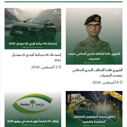
إستدعاء 96 مركبة أودي Q5 موديل
2025
3 أغسطس، 2026
الشهري قائداً للتحالف البحري الدفاعي
متعدد الجنسيات
6 أغسطس، 2026