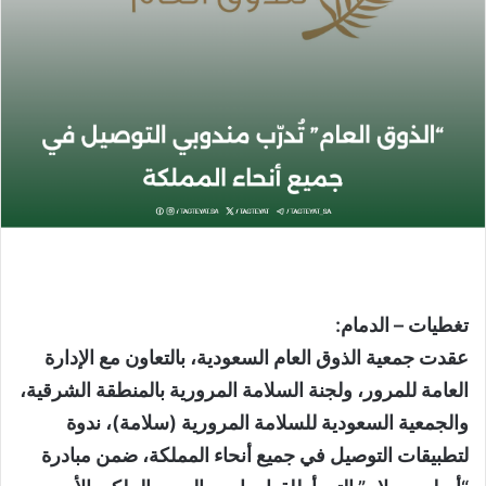
تغطيات – الدمام:
عقدت جمعية الذوق العام السعودية، بالتعاون مع الإدارة
العامة للمرور، ولجنة السلامة المرورية بالمنطقة الشرقية،
والجمعية السعودية للسلامة المرورية (سلامة)، ندوة
لتطبيقات التوصيل في جميع أنحاء المملكة، ضمن مبادرة