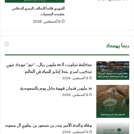
الشهري قائداً للتحالف البحري الدفاعي
متعدد الجنسيات
6 أغسطس، 2026
ربما يهمك
بتكلفة تجاوزت الـ 60 مليون ريال.. “نبع” تبوك تنهي
تركيب أسرع خط إنتاج للمياه في العالم
8 أغسطس، 2026
36 مليون فنجان قهوة كل يوم بالسعودية
8 أغسطس، 2026
وفاة والدة الأمير بندر بن منصور بن جلوي آل سعود
8 أغسطس، 2026