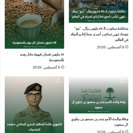
بتكلفة تجاوزت الـ 60 مليون ريال.. “نبع”
تبوك تنهي تركيب أسرع خط إنتاج للمياه
في العالم
8 أغسطس، 2026
36 مليون فنجان قهوة كل يوم
بالسعودية
8 أغسطس، 2026
وفاة والدة الأمير بندر بن منصور بن جلوي
آل سعود
8 أغسطس، 2026