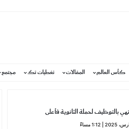
كأس العالم
المقالات
تغطيات تك
مجتمع
 بالتوظيف لحملة الثانوية فأعلى