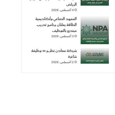
الرياض
4 أغسطس، 2026
المعهد الصناعي وأكاديمية
الطاقة يعلنان برنامج تدريب
مبتدئ بالتوظيف
3 أغسطس، 2026
شركة معادن تطرح 44 وظيفة
شاغرة
2 أغسطس، 2026