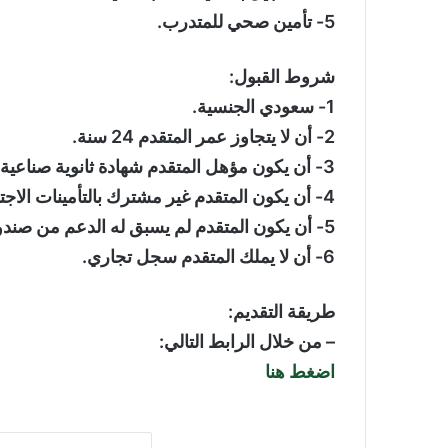
5- تأمين صحي للمتدرب.
شروط القبول:
1- سعودي الجنسية.
2- أن لا يتجاوز عمر المتقدم 24 سنة.
3- أن يكون مؤهل المتقدم شهادة ثانوية صناعية أو دبلوم في تخصص الكهرباء أو الميكانيكا.
4- أن يكون المتقدم غير مشترك بالتأمينات الاجتماعية.
5- أن يكون المتقدم لم يسبق له الدعم من صندوق الموارد البشرية.
6- أن لا يملك المتقدم سجل تجاري.
طريقة التقديم:
– من خلال الرابط التالي:
اضغط هنا