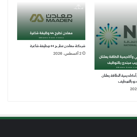
شركة معادن تطرح 44 وظيفة شاغرة
2 أغسطس، 2026
أكاديمية الطاقة يعلنان
دئ بالتوظيف