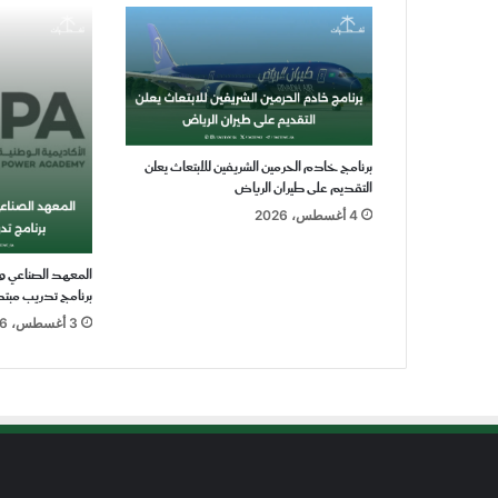
برنامج خادم الحرمين الشريفين للابتعاث يعلن
التقديم على طيران الرياض
4 أغسطس، 2026
المعهد الصناعي و
برنامج تدريب مبت
3 أغسطس، 2026