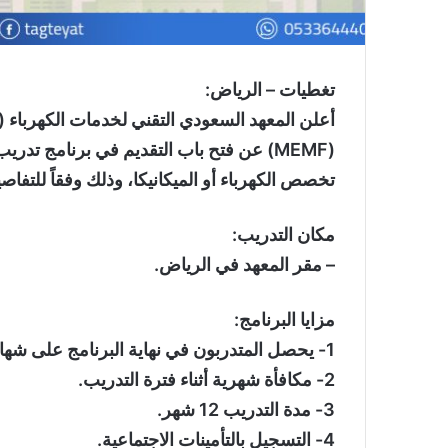
تغطيات – الرياض:
(MEMF) عن فتح باب التقديم في برنامج تدر
تخصص الكهرباء أو الميكانيكا، وذلك وفقاً للتفاص
مكان التدريب:
– مقر المعهد في الرياض.
مزايا البرنامج:
1- يحصل المتدربون في نهاية البرنامج على شهادة دبلوم مشارك.
2- مكافأة شهرية أثناء فترة التدريب.
3- مدة التدريب 12 شهر.
4- التسجيل بالتأمينات الاجتماعية.