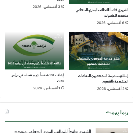
3 أغسطس، 2026
الشهري قائداً للتحالف البحري الدفاعي
متعدد الجنسيات
6 أغسطس، 2026
إيقاف 131 شخصاً بتهم فساد في يوليو
إطلاق مدرسة الموهوبين للصناعات
2026
المتقدمة بالقصيم
1 أغسطس، 2026
2 أغسطس، 2026
ربما يهمك
الشهري قائداً للتحالف البحري الدفاعي متعدد