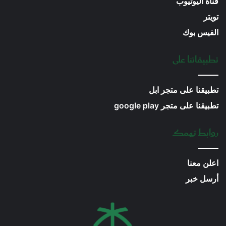
قناة اليوتيوب
تويتر
الفيس بوك
تطبيقاتنا على
تطبيقنا على متجر ابل
تطبيقنا على متجر google play
روابط تهمك
اعلن معنا
أرسل خبر