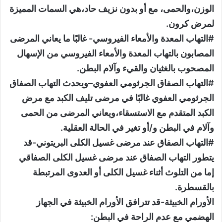
الوزن،والحمى، مع أو بدون نزيف حاد،هي السمات المميزة
لمرض كرون.
#التهاب المعدة والأمعاء الفيروسي- غالبًا ما يعاني المرضى
المصابون بالتهاب المعدة والأمعاء الفيروسي من الإسهال
المصحوب بالغثيان والقيء وآلام البطن.
#التهاب الصفاق الجرثومي العفوي–ويحدث التهاب الصفاق
الجرثومي العفوي غالبًا في مرضى تليف الكبد مع مرض
الكبد المتقدم مع الاستسقاء،ويعاني المرضى من الحمى
وآلام في البطن و/أو تغير في الحالة العقلية.
#التهاب الصفاق عند مرضى غسيل الكلى البريتوني-قد
يتطور التهاب الصفاق عند مرضى غسيل الكلى الصفاقي
إما من التلوث أثناء غسيل الكلى أو العدوى المرتبطة
بالقسطرة.
الأورام الخبيثة-قد تترافق الأورام الخبيثة في الجهاز
الهضمي مع عدم الراحة في البطن: