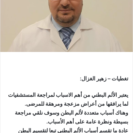
تغطيات – زهير الغزال:
يعتبر الألم البطني من أهم الاسباب لمراجعة المستشفيات
لما يرافقها من أعراض مزعجة ومرهقة للمرضى.
وهناك أسباب متعددة لألم البطن وسوف نلقي مراجعة
بسيطة ونظرة عامة على أهم الأسباب.
عادة ما تقسم أسباب الألم البطني تبعا لتقسيم البطن