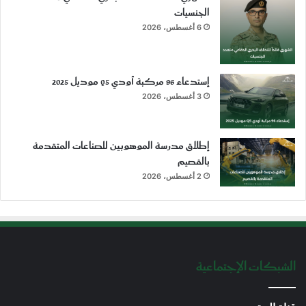
الجنسيات
6 أغسطس، 2026
إستدعاء 96 مركبة أودي Q5 موديل 2025
3 أغسطس، 2026
إطلاق مدرسة الموهوبين للصناعات المتقدمة
بالقصيم
2 أغسطس، 2026
الشبكات الإجتماعية