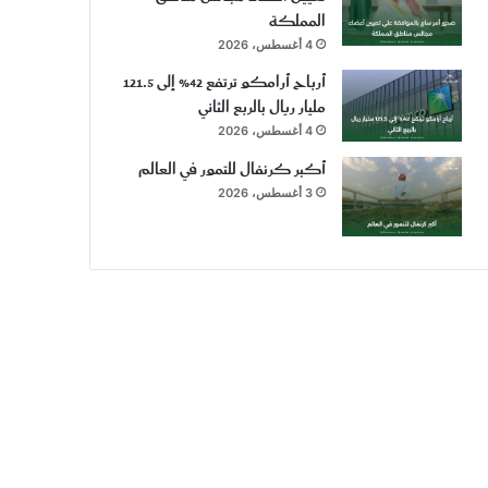
المملكة
4 أغسطس، 2026
أرباح أرامكو ترتفع 42% إلى 121.5
مليار ريال بالربع الثاني
4 أغسطس، 2026
أكبر كرنفال للتمور في العالم
3 أغسطس، 2026