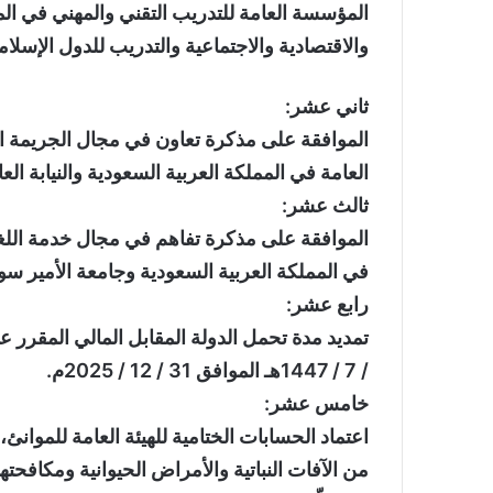
المؤسسة العامة للتدريب التقني والمهني في الم
والاقتصادية والاجتماعية والتدريب للدول الإسلا
ثاني عشر:
الموافقة على مذكرة تعاون في مجال الجريمة الأ
العامة في المملكة العربية السعودية والنيابة الع
ثالث عشر:
الموافقة على مذكرة تفاهم في مجال خدمة اللغة 
في المملكة العربية السعودية وجامعة الأمير سون
رابع عشر:
/ 7 / 1447هـ الموافق 31 / 12 / 2025م.
خامس عشر:
اعتماد الحسابات الختامية للهيئة العامة للموانئ
من الآفات النباتية والأمراض الحيوانية ومكافحته