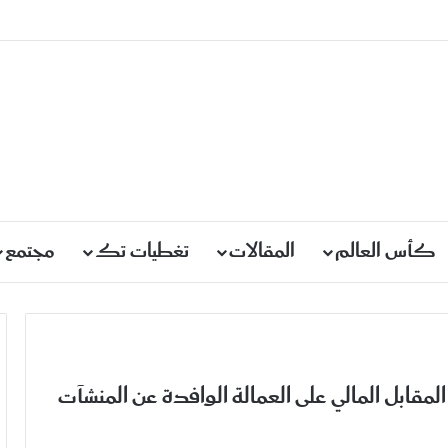
كأس العالم
المقالات
تغطيات تك
مجتمع
مقابل المالي على العمالة الوافدة عن المنشآت