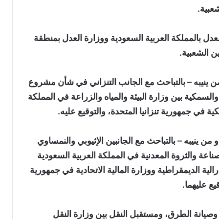
عبية.
عدل بالمملكة العربية السعودية ووزارة العدل بمنطقة
ين الشعبية.
 من ينيبه – بالتباحث مع الجانب التنزاني في شأن مشروع
السمكية بين وزارة البيئة والمياه والزراعة في المملكة
ية في جمهورية تنزانيا المتحدة، والتوقيع عليه.
 من ينيبه – بالتباحث مع الجانبين الإثيوبي والنمساوي
ة والثروة المعدنية في المملكة العربية السعودية
الية الديمقراطية ووزارة المالية الاتحادية في جمهورية
يع عليهما.
صيانة الطرق، ومستقبل النقل بين وزارة النقل