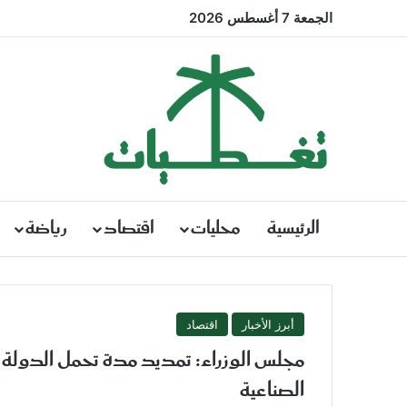
الجمعة 7 أغسطس 2026
الرئيسية
محليات
اقتصاد
رياضة
أبرز الأخبار
اقتصاد
مجلس الوزراء: تمديد مدة تحمل الدولة ال
الصناعية