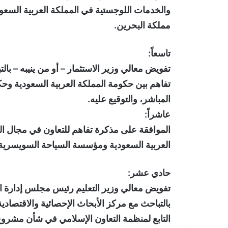
والخدمات اللوجستية في المملكة العربية السعو
مملكة البحرين.
تاسعاً:
تفويض معالي وزير الاستثمار – أو من ينيبه – 
تفاهم بين حكومة المملكة العربية السعودية وح
المباشر، والتوقيع عليه.
عاشراً:
الموافقة على مذكرة تفاهم للتعاون في مجال الس
العربية السعودية ومؤسسة السياحة السويسرية 
حادي عشر:
تفويض معالي وزير التعليم رئيس مجلس إدارة الم
بالتباحث مع مركز الأبحاث الإحصائية والاقتصادي
التابع لمنظمة التعاون الإسلامي في شأن مشروع