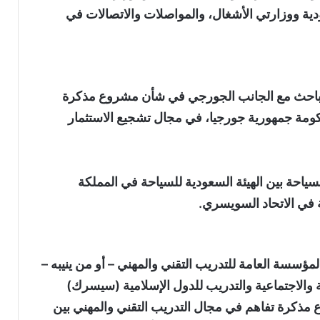
دية ووزارتي الأشغال، والمواصلات والاتصالات في
بالتباحث مع الجانب الجورجي في شأن مشروع مذكرة
كومة جمهورية جورجيا، في مجال تشجيع الاستثمار
ياحة بين الهيئة السعودية للسياحة في المملكة
في الاتحاد السويسري.
ؤسسة العامة للتدريب التقني والمهني – أو من ينيبه –
ة والاجتماعية والتدريب للدول الإسلامية (سيسرك)
 مذكرة تفاهم في مجال التدريب التقني والمهني بين