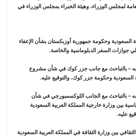
عامة لمجلس الوزراء، وهيئة الخبراء بمجلس الوزراء في
ية السعودية وحكومة جمهورية أوزبكستان بشأن الإعفاء
ملي جوازات السفر الدبلوماسية والخاصة.
يبه – بالتباحث مع جانب جزر كوك في شأن مشروع
ة السعودية وحكومة جزر كوك، والتوقيع عليه.
به – بالتباحث مع الجانب اللوكسمبورجي في شأن
ة بين وزارة خارجية المملكة العربية السعودية
يع عليه.
ثقافي بين وزارة الثقافة في المملكة العربية السعودية