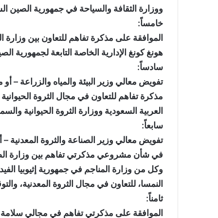
ووزارة الثقافة والسياحة في جمهورية الصين الش
خامساً:
الموافقة على مذكرة تفاهم للتعاون بين وزارة ال
هونغ كونغ الإدارية الخاصة التابعة لجمهورية الص
سادساً:
تفويض معالي وزير البيئة والمياه والزراعة – أو
مذكرة تفاهم للتعاون في مجال الثروة الحيوانية و
العربية السعودية ووزارة الثروة الحيوانية والسمك
سابعاً:
تفويض معالي وزير الصناعة والثروة المعدنية – أو
في شأن مشروعي مذكرتي تفاهم بين وزارة الصناع
وكل من وزارة المناجم في جمهورية إثيوبيا الفيدر
النمسا، للتعاون في مجال الثروة المعدنية، والتوق
ثامناً:
الموافقة على مذكرتي تفاهم في مجالي سلامة و