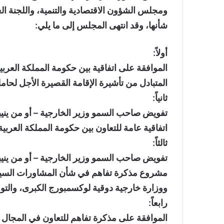
ومجلس الشؤون الاقتصادية والتنمية، واللجنة ال
شأنها، وقد انتهى المجلس إلى ما يلي:
أولاً:
الموافقة على اتفاقية بين حكومة المملكة العرب
المتبادل من تأشيرة الإقامة القصيرة الأجل لحا
ثانياً:
تفويض صاحب السمو وزير الخارجية – أو من ين
اتفاقية عامة للتعاون بين حكومة المملكة العربي
ثالثاً:
تفويض صاحب السمو وزير الخارجية – أو من يني
مشروع مذكرة تفاهم في شأن المشاورات السياسي
ووزارة خارجية دوقية لوكسمبورج الكبرى، والتوق
رابعاً:
الموافقة على مذكرة تفاهم للتعاون في المجال ال