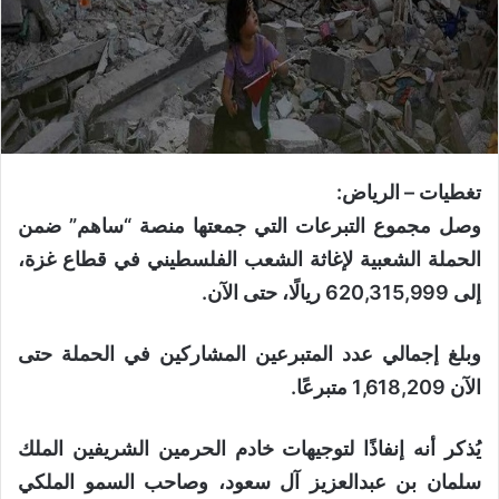
تغطيات – الرياض:
وصل مجموع التبرعات التي جمعتها منصة “ساهم” ضمن
الحملة الشعبية لإغاثة الشعب الفلسطيني في قطاع غزة،
إلى 620,315,999 ريالًا، حتى الآن.
وبلغ إجمالي عدد المتبرعين المشاركين في الحملة حتى
الآن 1,618,209 متبرعًا.
يُذكر أنه إنفاذًا لتوجيهات خادم الحرمين الشريفين الملك
سلمان بن عبدالعزيز آل سعود، وصاحب السمو الملكي