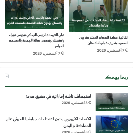
ولي العهد والرئيس التركي ورئيس وزراء
اتفاقية مكة للدفاع المشترك بين
باكستان يؤدون صلاة الجمعة بالمسجد
السعودية وتركيا وباكستان
الحرام
7 أغسطس، 2026
7 أغسطس، 2026
ربما يهمك
استهداف ناقلة إماراتية في مضيق هرمز
8 أغسطس، 2026
الاتحاد الأوروبي يدين اعتداءات ميليشيا الحوثي على
المملكة واليمن
8 أغسطس، 2026