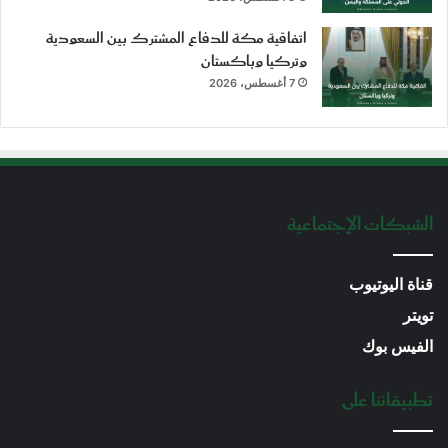
اتفاقية مكة للدفاع المشترك بين السعودية
وتركيا وباكستان
7 أغسطس، 2026
الشبكات الإجتماعية
قناة اليوتيوب
تويتر
الفيس بوك
تطبيقاتنا على