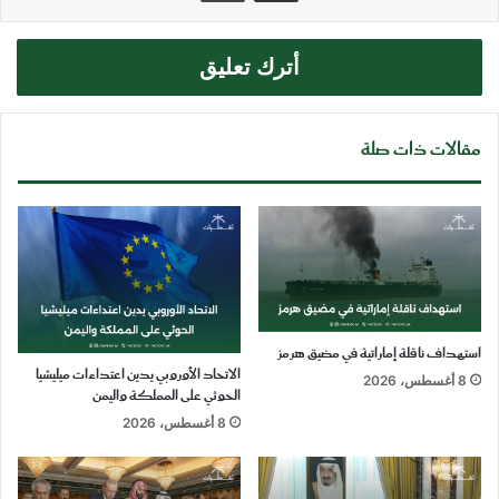
أترك تعليق
مقالات ذات صلة
استهداف ناقلة إماراتية في مضيق هرمز
الاتحاد الأوروبي يدين اعتداءات ميليشيا
8 أغسطس، 2026
الحوثي على المملكة واليمن
8 أغسطس، 2026