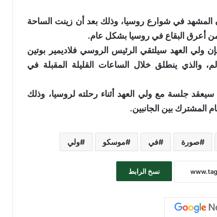
المشهد في شوارع روسيا، وذلك بعد أن زينت الساحة
من أعرق البقاع في روسيا بشكل عام.
 فإن ولي العهد سيلتقي الرئيس الروسي فلاديمير بوتين
الم، والذي ينطلق خلال الساعات القليلة المقبلة في
يعقد جلسة مع ولي العهد أثناء رحلته لروسيا، وذلك
م المشترك بين الجانبين.
صورة
في
موسكو
ولي
نسخ الرابط