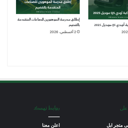
إطلاق مدرسة الموهوبين للصناعات المتقدمة
بالقصيم
2 أغسطس، 2026
على
روابط تهمك
ى متجر ابل
اعلن معنا