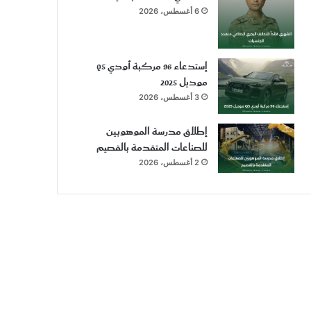
6 أغسطس، 2026
إستدعاء 96 مركبة أودي Q5
موديل 2025
3 أغسطس، 2026
إطلاق مدرسة الموهوبين
للصناعات المتقدمة بالقصيم
2 أغسطس، 2026