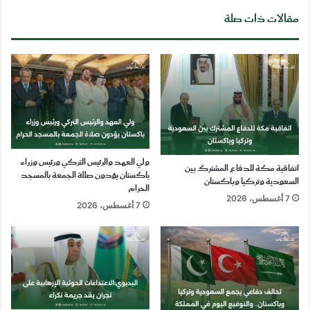
مقالات ذات صلة
ولي العهد والرئيس التركي ورئيس وزراء
اتفاقية مكة للدفاع المشترك بين
باكستان يؤدون صلاة الجمعة بالمسجد
السعودية وتركيا وباكستان
الحرام
7 أغسطس، 2026
7 أغسطس، 2026