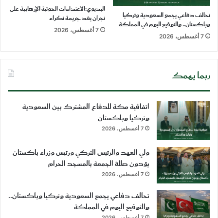
البديوي:الاعتداءات الحوثية الإرهابية على
تحالف دفاعي يجمع السعودية وتركيا
نجران يعّد جريمة نكراء
وباكستان.. والتوقيع اليوم في المملكة
7 أغسطس، 2026
7 أغسطس، 2026
ربما يهمك
اتفاقية مكة للدفاع المشترك بين السعودية
وتركيا وباكستان
7 أغسطس، 2026
ولي العهد والرئيس التركي ورئيس وزراء باكستان
يؤدون صلاة الجمعة بالمسجد الحرام
7 أغسطس، 2026
تحالف دفاعي يجمع السعودية وتركيا وباكستان..
والتوقيع اليوم في المملكة
7 أغسطس، 2026