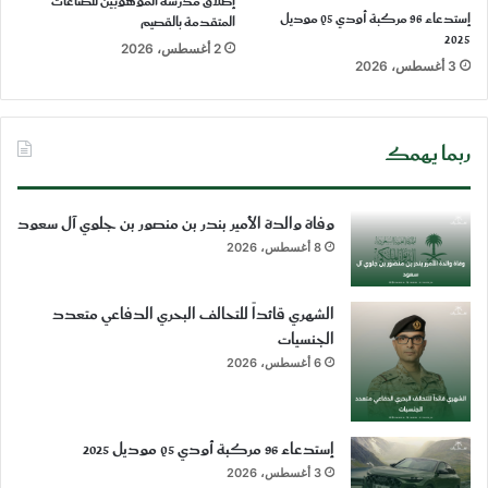
إطلاق مدرسة الموهوبين للصناعات
إستدعاء 96 مركبة أودي Q5 موديل
المتقدمة بالقصيم
2025
2 أغسطس، 2026
3 أغسطس، 2026
ربما يهمك
وفاة والدة الأمير بندر بن منصور بن جلوي آل سعود
8 أغسطس، 2026
الشهري قائداً للتحالف البحري الدفاعي متعدد
الجنسيات
6 أغسطس، 2026
إستدعاء 96 مركبة أودي Q5 موديل 2025
3 أغسطس، 2026