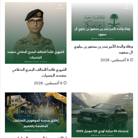
وفاة والدة الأمير بندر بن منصور بن جلوي
آل سعود
8 أغسطس، 2026
الشهري قائداً للتحالف البحري الدفاعي
متعدد الجنسيات
6 أغسطس، 2026