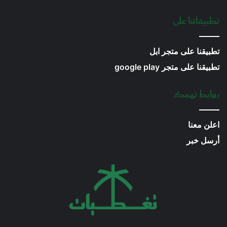
تطبيقاتنا على
تطبيقنا على متجر ابل
تطبيقنا على متجر google play
روابط تهمك
اعلن معنا
أرسل خبر