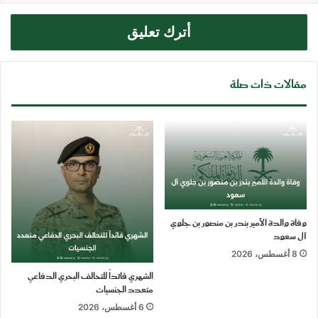
أترك تعليق
مقالات ذات صلة
وفاة والدة الأمير بندر بن منصور بن جلوي
آل سعود
8 أغسطس، 2026
الشهري قائداً للتحالف البحري الدفاعي
متعدد الجنسيات
6 أغسطس، 2026