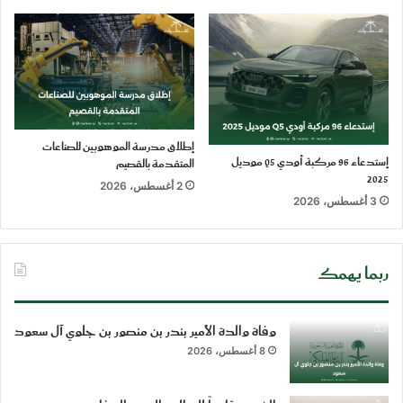
إطلاق مدرسة الموهوبين للصناعات
إستدعاء 96 مركبة أودي Q5 موديل
المتقدمة بالقصيم
2025
2 أغسطس، 2026
3 أغسطس، 2026
ربما يهمك
وفاة والدة الأمير بندر بن منصور بن جلوي آل سعود
8 أغسطس، 2026