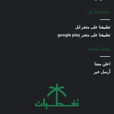
تطبيقاتنا على
تطبيقنا على متجر ابل
تطبيقنا على متجر google play
روابط تهمك
اعلن معنا
أرسل خبر