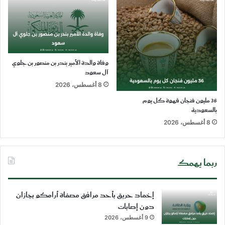
وفاة والدة الأمير بندر بن منصور بن جلوي
آل سعود
8 أغسطس، 2026
36 مليون فنجان قهوة كل يوم
بالسعودية
8 أغسطس، 2026
ربما يهمك
إخماد حريق بأحد مرافق مصفاة أرامكو بجازان
دون إصابات
9 أغسطس، 2026