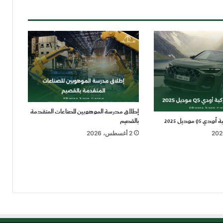
إطلاق مدرسة الموهوبين للصناعات المتقدمة
بالقصيم
2 أغسطس، 2026