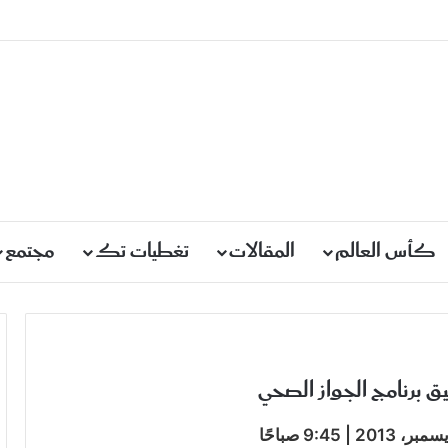
كأس العالم
المقالات
تغطيات تك
مجتمع
ق برنامج الجواز الصحي