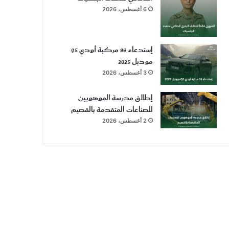
6 أغسطس، 2026
إستدعاء 96 مركبة أودي Q5
موديل 2025
3 أغسطس، 2026
إطلاق مدرسة الموهوبين
للصناعات المتقدمة بالقصيم
2 أغسطس، 2026