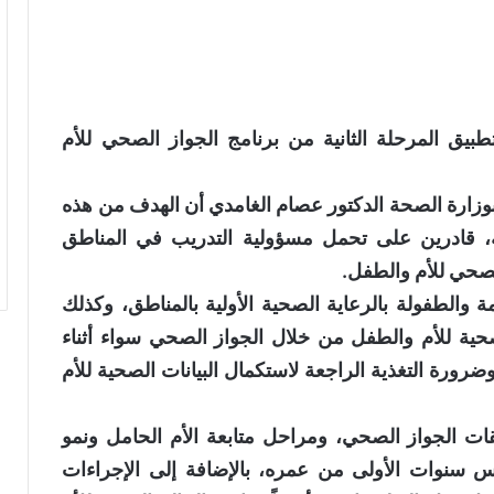
بيق المرحلة الثانية من برنامج الجواز الصحي للأم
 بوزارة الصحة الدكتور عصام الغامدي أن الهدف من هذه
ة، قادرين على تحمل مسؤولية التدريب في المناطق
لصحي للأم والطفل.
الطفولة بالرعاية الصحية الأولية بالمناطق، وكذلك
ة للأم والطفل من خلال الجواز الصحي سواء أثناء
ضرورة التغذية الراجعة لاستكمال البيانات الصحية للأم
ات الجواز الصحي، ومراحل متابعة الأم الحامل ونمو
س سنوات الأولى من عمره، بالإضافة إلى الإجراءات