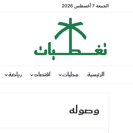
الجمعة 7 أغسطس 2026
الرئيسية
محليات
اقتصاد
رياضة
وصوله