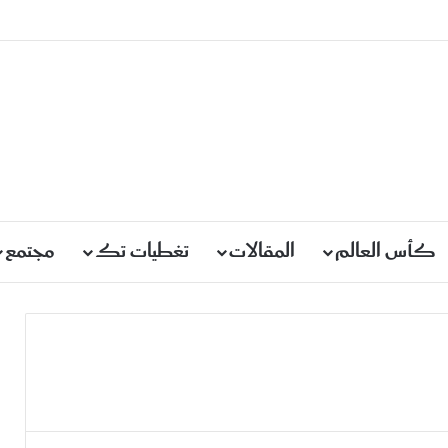
كأس العالم
المقالات
تغطيات تك
مجتمع