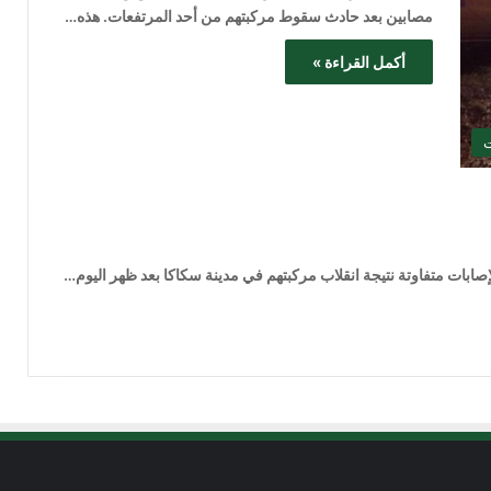
مصابين بعد حادث سقوط مركبتهم من أحد المرتفعات. هذه…
أكمل القراءة »
ت
لإصابات متفاوتة نتيجة انقلاب مركبتهم في مدينة سكاكا بعد ظهر اليوم…