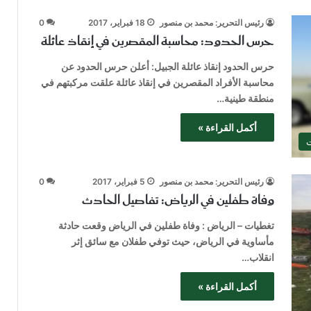
رئيس التحرير: محمد بن منصور
18 فبراير، 2017
0
حرس الحدود: محاسبة المقصرين في إنقاذ عائلة
حرس الحدود إنقاذ عائلة الجبيل: أعلن حرس الحدود عن
محاسبة الأفراد المقصرين في إنقاذ عائلة علقت مركبتهم في
منطقة طينية…
أكمل القراءة »
ت
رئيس التحرير: محمد بن منصور
5 فبراير، 2017
0
وفاة طفلين في الرياض: تفاصيل الحادث
تغطيات – الرياض : وفاة طفلين في الرياض وقعت حادثة
مأساوية في الرياض، حيث توفي طفلان مع سائق إثر
انقلاب…
أكمل القراءة »