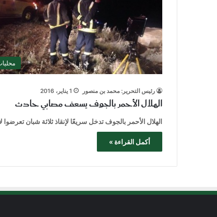
محليا
رئيس التحرير: محمد بن منصور
1 يناير، 2016
الهلال الأحمر بالجوف يسعف مصابي حادث
الهلال الأحمر بالجوف تدخل سريعًا لإنقاذ ثلاثة شبان تعرضوا 
أكمل القراءة »