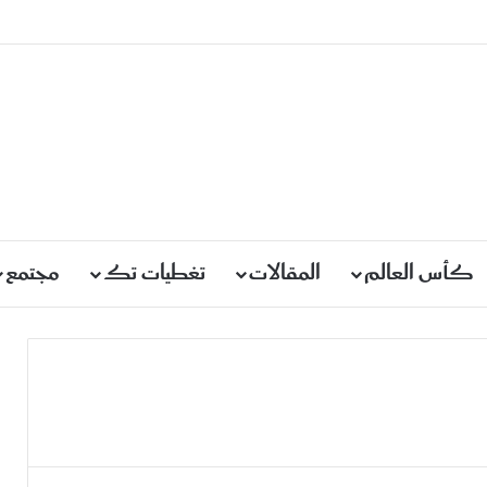
كأس العالم
المقالات
تغطيات تك
مجتمع