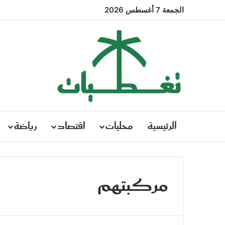
الجمعة 7 أغسطس 2026
الرئيسية
محليات
اقتصاد
رياضة
مركبتهم