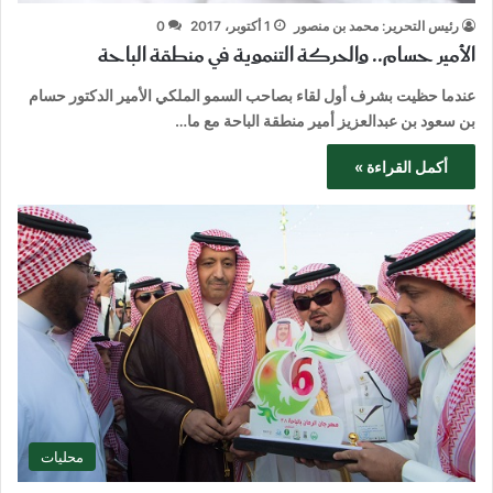
رئيس التحرير: محمد بن منصور
1 أكتوبر، 2017
0
الأمير حسام.. والحركة التنموية في منطقة الباحة
عندما حظيت بشرف أول لقاء بصاحب السمو الملكي الأمير الدكتور حسام
بن سعود بن عبدالعزيز أمير منطقة الباحة مع ما…
أكمل القراءة »
محليات