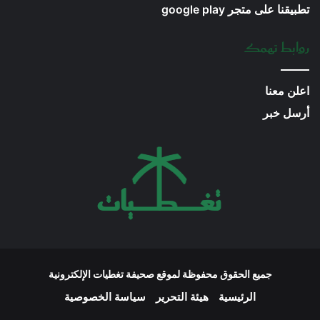
تطبيقنا على متجر google play
روابط تهمك
اعلن معنا
أرسل خبر
جميع الحقوق محفوظة لموقع صحيفة تغطيات الإلكترونية
الرئيسية
هيئة التحرير
سياسة الخصوصية