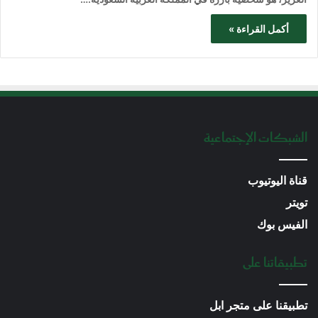
أكمل القراءة »
الشبكات الإجتماعية
قناة اليوتيوب
تويتر
الفيس بوك
تطبيقاتنا على
تطبيقنا على متجر ابل