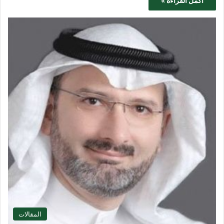
أكمل القراءة »
المقالات