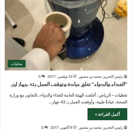
محليات
رئيس التحرير: محمد بن منصور
22 نوفمبر، 2017
0
“الغذاء والدواء” تغلق عيادة وتوقف العمل بـ42 جهاز ليزر
تغطيات – الرياض : أغلقت الهيئة العامة للغذاء والدواء، بالتعاون مع وزارة
الصحة، عيادةً طبية، وأوقفت العمل بـ 42 جهاز…
أكمل القراءة »
رئيس التحرير: محمد بن منصور
9 أكتوبر، 2017
0