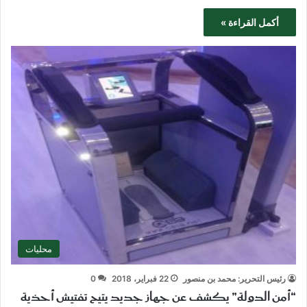
أكمل القراءة »
محليات
رئيس التحرير: محمد بن منصور
22 فبراير، 2018
0
“أمن الدولة” يكشف عن جهاز جديد يتيح تفتيش أحذية