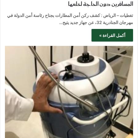
المسافرين دون الحاجة لخلعها
تغطيات – الرياض : كشف ركن أمن المطارات بجناح رئاسة أمن الدولة في
مهرجان الجنادرية 32، عن جهاز جديد يتيح…
أكمل القراءة »