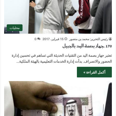
محليات
رئيس التحرير: محمد بن منصور
15 فبراير، 2017
0
170 جهاز بصمة اليد بالجبيل
تعتبر جهاز بصمة اليد من التقنيات الحديثة التي تساهم في تحسين إدارة
الحضور والانصراف. بدأت إدارة الخدمات التعليمية بالهيئة الملكية…
أكمل القراءة »