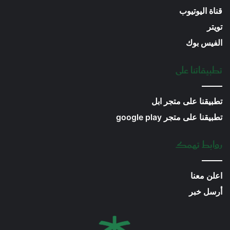
قناة اليوتيوب
تويتر
الفيس بوك
تطبيقاتنا على
تطبيقنا على متجر ابل
تطبيقنا على متجر google play
روابط تهمك
اعلن معنا
أرسل خبر