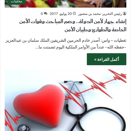
محليات
رئيس التحرير: محمد بن منصور
20 يوليو، 2017
0
إنشاء جهاز لأمن الدولة.. وضم المباحث وقوات الأمن
الخاصة والطوارئ وطيران الأمن
تغطيات – واس: أصدر خادم الحرمين الشريفين الملك سلمان بن عبدالعزيز
-حفظه الله- عدداً من الأوامر الملكية اليوم تضمنت ما…
أكمل القراءة »