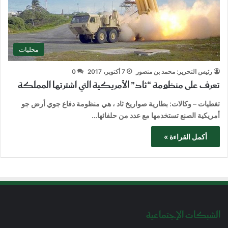
محليات
رئيس التحرير: محمد بن منصور
7 أكتوبر، 2017
0
تعرف على منظومة “ثاد” الأمريكية التي اشترتها المملكة
تغطيات – وكالات: بطارية صواريخ ثاد ، هي منظومة دفاع جوي أرض جو
أمريكية الصنع تستخدمها مع عدد من حلفائها…
أكمل القراءة »
الشبكات الإجتماعية