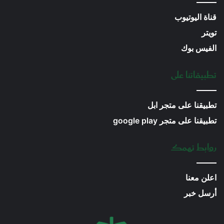
قناة اليوتيوب
تويتر
الفيس بوك
تطبيقاتنا على
تطبيقنا على متجر ابل
تطبيقنا على متجر google play
روابط تهمك
اعلن معنا
أرسل خبر