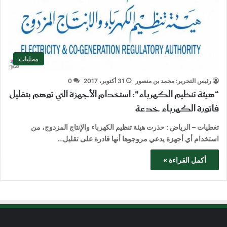
محليات
رئيس التحرير: محمد بن منصور
31 أكتوبر، 2017
0
“هيئة تنظيم الكهرباء”: استخدام الأجهزة التي توهم بتقليل
فاتورة الكهرباء خدعة
تغطيات – الرياض : حذرت هيئة تنظيم الكهرباء والإنتاج المزدوج، من
استخدام أي أجهزة يدعي مروجوها أنها قادرة على تقليل…
أكمل القراءة »