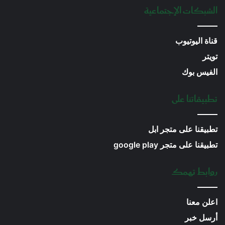
الشبكات الإجتماعية
قناة اليوتيوب
تويتر
الفيس بوك
تطبيقاتنا على
تطبيقنا على متجر ابل
تطبيقنا على متجر google play
روابط تهمك
اعلن معنا
أرسل خبر