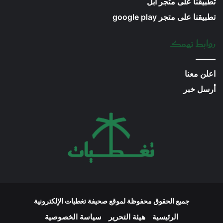
تطبيقنا على متجر ابل
تطبيقنا على متجر google play
روابط تهمك
اعلن معنا
أرسل خبر
جميع الحقوق محفوظة لموقع صحيفة تغطيات الإلكترونية
الرئيسية
هيئة التحرير
سياسة الخصوصية