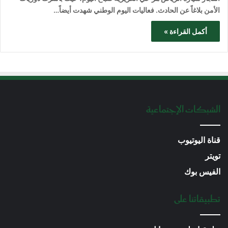
الأمن بلاغاً عن الحادث. فعاليات اليوم الوطني شهدت أيضاً…
أكمل القراءة »
الشبكات الإجتماعية
قناة اليوتيوب
تويتر
الفيس بوك
تطبيقاتنا على