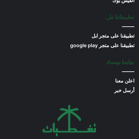
الفيس بوك
تطبيقاتنا على
تطبيقنا على متجر ابل
تطبيقنا على متجر google play
روابط تهمك
اعلن معنا
أرسل خبر