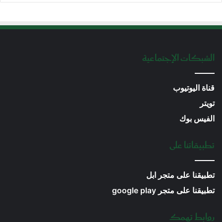
الشبكات الإجتماعية
قناة اليوتيوب
تويتر
الفيس بوك
تطبيقاتنا على
تطبيقنا على متجر ابل
تطبيقنا على متجر google play
روابط تهمك