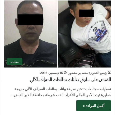
محليات
رئيس التحرير: محمد بن منصور
15 ديسمبر، 2016
القبض على سارقي بيانات بطاقات الصراف الآلي
تغطيات – متابعات: تعتبر سرقة بيانات بطاقات الصراف الآلي جريمة
خطيرة تهدد الأمن المالي للأفراد. ألقت شرطة محافظة الخبر القبض…
أكمل القراءة »