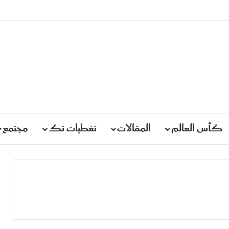
كأس العالم
المقالات
تغطيات تك
مجتمع