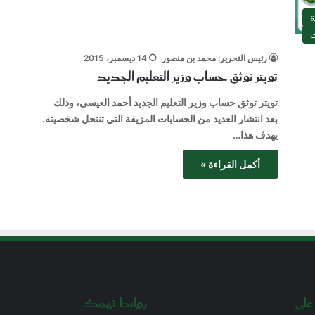
ة
ت
رئيس التحرير: محمد بن منصور
14 ديسمبر، 2015
تويتر توثق حساب وزير التعليم الجديد
تويتر توثق حساب وزير التعليم الجديد أحمد العيسى، وذلك
بعد انتشار العديد من الحسابات المزيفة التي تنتحل شخصيته.
يهدف هذا…
أكمل القراءة »
على
روابط تهمك