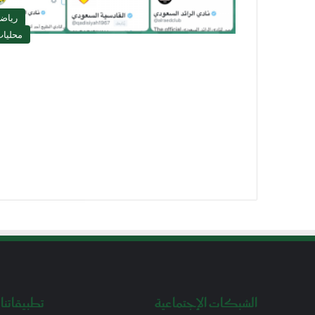
رياض
محليا
الشبكات الإجتماعية
تطبيقاتنا 