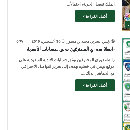
الملك فيصل الجوية، احتفالاً…
أكمل القراءة »
ت
رئيس التحرير: محمد بن منصور
30 أغسطس، 2016
0
رابطة دوري المحترفين توثق حسابات الأندية
رابطة دوري المحترفين توثق حسابات الأندية السعودية على
موقع تويتر، في خطوة تهدف إلى تعزيز التواصل الاحترافي
مع الجماهير. لذلك،…
أكمل القراءة »