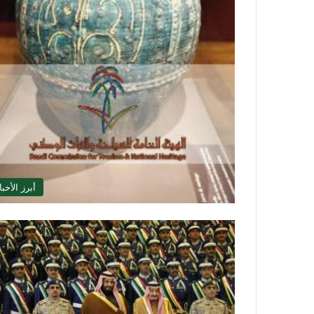
أبرز الأخبا