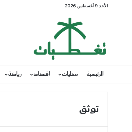
الأحد 9 أغسطس 2026
الرئيسية
محليات
اقتصاد
رياضة
توثق