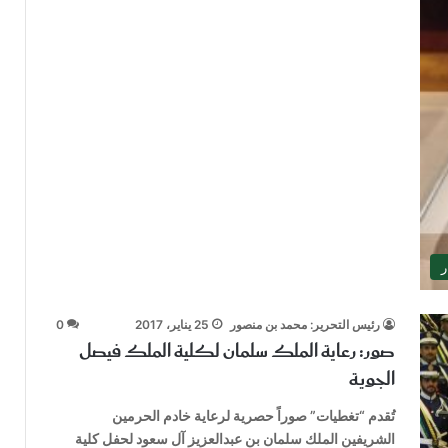
ر
رئيس التحرير: محمد بن منصور
25 يناير، 2017
0
صور: رعاية الملك سلمان لكلية الملك فيصل
الجوية
تُقدم “تغطيات” صوراً حصرية لرعاية خادم الحرمين
الشريفين الملك سلمان بن عبدالعزيز آل سعود لحفل كلية