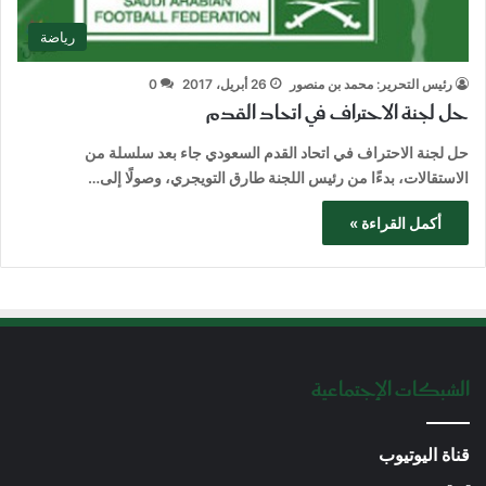
رياضة
رئيس التحرير: محمد بن منصور
26 أبريل، 2017
0
حل لجنة الاحتراف في اتحاد القدم
حل لجنة الاحتراف في اتحاد القدم السعودي جاء بعد سلسلة من
الاستقالات، بدءًا من رئيس اللجنة طارق التويجري، وصولًا إلى…
أكمل القراءة »
الشبكات الإجتماعية
قناة اليوتيوب