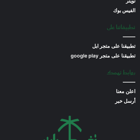
تويتر
الفيس بوك
تطبيقاتنا على
تطبيقنا على متجر ابل
تطبيقنا على متجر google play
روابط تهمك
اعلن معنا
أرسل خبر