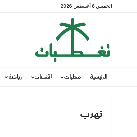
الخميس 6 أغسطس 2026
الرئيسية
محليات
اقتصاد
رياضة
تهرب