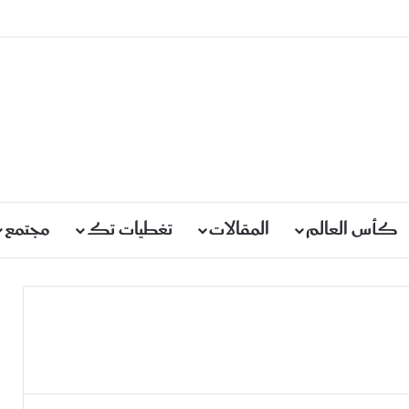
كأس العالم
المقالات
تغطيات تك
مجتمع