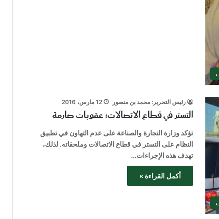
ت
رئيس التحرير: محمد بن منصور
12 مارس، 2016
التستر في قطاع الاتصالات: عقوبات صارمة
تؤكد وزارة التجارة والصناعة على عدم التهاون في تطبيق
النظام على التستر في قطاع الاتصالات وملحقاته. لذلك،
تهدف هذه الإجراءات…
أكمل القراءة »
ت