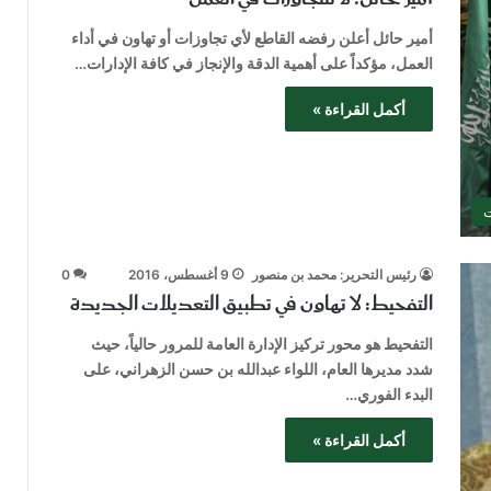
أمير حائل أعلن رفضه القاطع لأي تجاوزات أو تهاون في أداء
العمل، مؤكداً على أهمية الدقة والإنجاز في كافة الإدارات…
أكمل القراءة »
ت
رئيس التحرير: محمد بن منصور
9 أغسطس، 2016
0
التفحيط: لا تهاون في تطبيق التعديلات الجديدة
التفحيط هو محور تركيز الإدارة العامة للمرور حالياً، حيث
شدد مديرها العام، اللواء عبدالله بن حسن الزهراني، على
البدء الفوري…
أكمل القراءة »