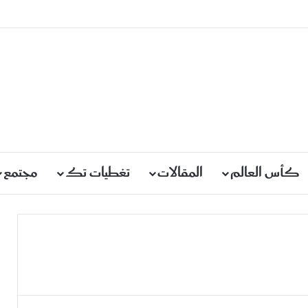
كأس العالم
المقالات
تغطيات تك
مجتمع