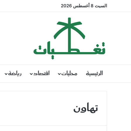
السبت 8 أغسطس 2026
الرئيسية
محليات
اقتصاد
رياضة
تهاون