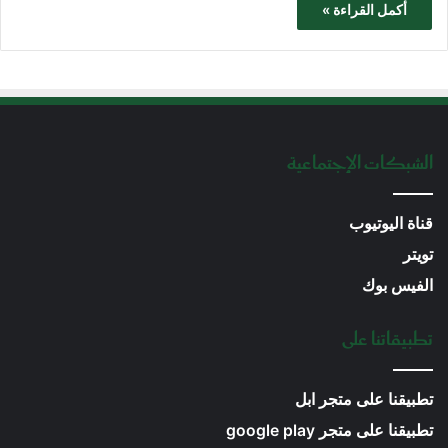
أكمل القراءة »
الشبكات الإجتماعية
قناة اليوتيوب
تويتر
الفيس بوك
تطبيقاتنا على
تطبيقنا على متجر ابل
تطبيقنا على متجر google play