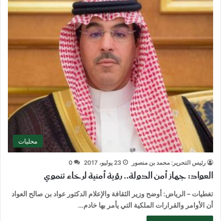
محليات
رئيس التحرير: محمد بن منصور
23 يوليو، 2017
0
العواد: جهاز أمن الدولة.. رؤية أمنية لرخاء تنموي
تغطيات – الرياض: أوضح وزير الثقافة والإعلام الدكتور عواد بن صالح العواد
أن الأوامر والقرارات الملكية التي يأمر بها خادم…