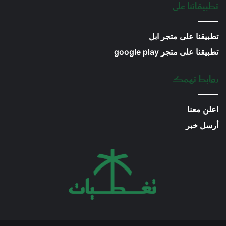
تطبيقاتنا على
تطبيقنا على متجر ابل
تطبيقنا على متجر google play
روابط تهمك
اعلن معنا
أرسل خبر