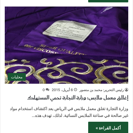
محليات
رئيس التحرير: محمد بن منصور
6 أبريل، 2015
0
إغلاق معمل ملابس: وزارة التجارة تحمي المستهلك
وزارة التجارة تغلق معمل ملابس في الرياض بعد اكتشاف استخدام مواد
غير صالحة في صناعة الملابس النسائية. لذلك، تهدف هذه…
أكمل القراءة »