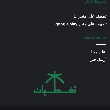
تطبيقاتنا على
تطبيقنا على متجر ابل
تطبيقنا على متجر google play
روابط تهمك
اعلن معنا
أرسل خبر