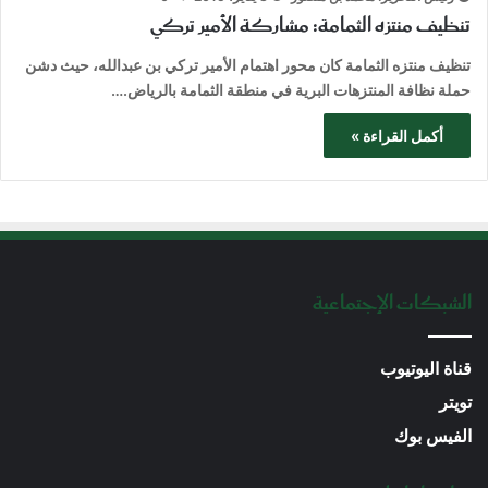
تنظيف منتزه الثمامة: مشاركة الأمير تركي
تنظيف منتزه الثمامة كان محور اهتمام الأمير تركي بن عبدالله، حيث دشن
حملة نظافة المنتزهات البرية في منطقة الثمامة بالرياض.…
أكمل القراءة »
الشبكات الإجتماعية
قناة اليوتيوب
تويتر
الفيس بوك