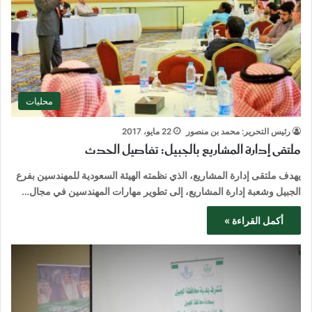
محليات
رئيس التحرير: محمد بن منصور
22 مايو، 2017
ملتقى إدارة المشاريع بالجبيل: تفاصيل الحدث
يهدف ملتقى إدارة المشاريع، الذي نظمته الهيئة السعودية للمهندسين بفرع
الجبيل وشعبة إدارة المشاريع، إلى تطوير مهارات المهندسين في مجال…
أكمل القراءة »