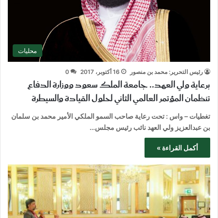
محليات
رئيس التحرير: محمد بن منصور
16 أكتوبر، 2017
0
برعاية ولي العهد.. جامعة الملك سعود ووزارة الدفاع
تنظمان المؤتمر العالمي الثاني لحلول القيادة والسيطرة
تغطيات – واس : تحت رعاية صاحب السمو الملكي الأمير محمد بن سلمان
بن عبدالعزيز ولي العهد نائب رئيس مجلس…
أكمل القراءة »