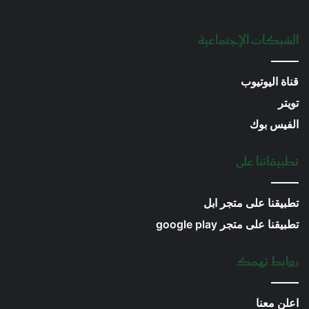
الشبكات الإجتماعية
قناة اليوتيوب
تويتر
الفيس بوك
تطبيقاتنا على
تطبيقنا على متجر ابل
تطبيقنا على متجر google play
روابط تهمك
اعلن معنا