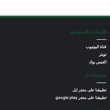
الشبكات الإجتماعية
قناة اليوتيوب
تويتر
الفيس بوك
تطبيقاتنا على
تطبيقنا على متجر ابل
تطبيقنا على متجر google play