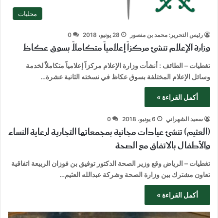
محليات
رئيس التحرير: محمد بن منصور
28 يونيو، 2018
0
وزارة الإعلام تنشئ مركزاً إعلامياً متكاملاً بسوق عكاظ
تغطيات – الطائف : أنشأت وزارة الإعلام مركزاً إعلامياً متكاملاً لخدمة
وسائل الإعلام المختلفة بسوق عكاظ في نسخته الثانية عشرة…
أكمل القراءة »
سعيد الشهراني
6 يونيو، 2018
0
(العثيم) تنشئ عيادات مجانية بمجمعاتها التجارية لرعاية النساء
والأطفال بالاتفاق مع الصحة
تغطيات – الرياض وقع وزير الصحة الدكتور توفيق بن فوزان الربيعة اتفاقية
تعاون مشترك بين وزارة الصحة وشركة عبدالله العثيم…
أكمل القراءة »