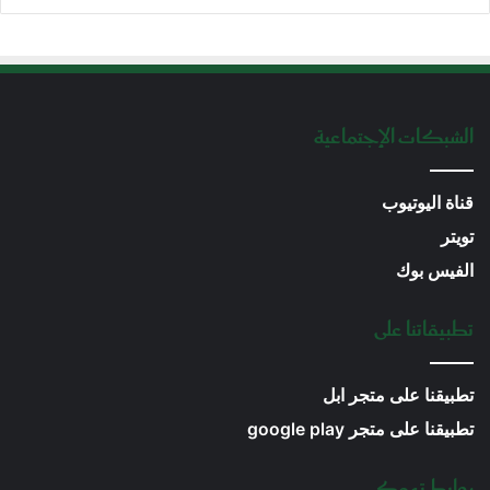
الشبكات الإجتماعية
قناة اليوتيوب
تويتر
الفيس بوك
تطبيقاتنا على
تطبيقنا على متجر ابل
تطبيقنا على متجر google play
روابط تهمك