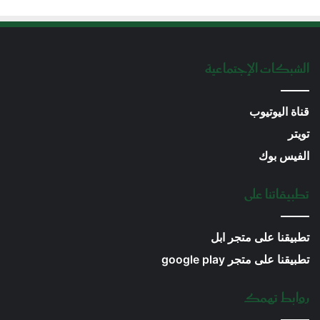
الشبكات الإجتماعية
قناة اليوتيوب
تويتر
الفيس بوك
تطبيقاتنا على
تطبيقنا على متجر ابل
تطبيقنا على متجر google play
روابط تهمك