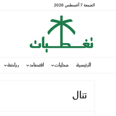
الجمعة 7 أغسطس 2026
الرئيسية
محليات
اقتصاد
رياضة
تنال