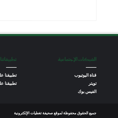
الشبكات الإجتماعية
تطبيقاتنا 
قناة اليوتيوب
تطبيقنا عل
تويتر
تطبيقنا على متجر
الفيس بوك
جميع الحقوق محفوظة لموقع صحيفة تغطيات الإلكترونية