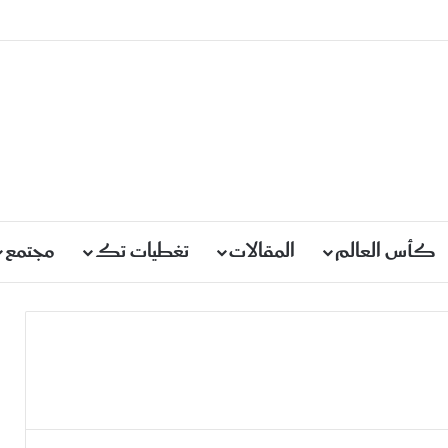
كأس العالم
المقالات
تغطيات تك
مجتمع