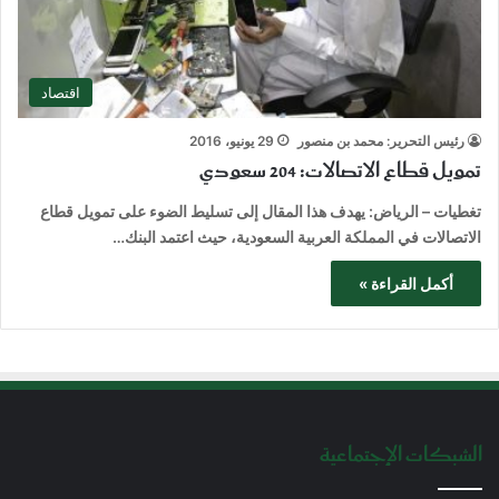
اقتصاد
رئيس التحرير: محمد بن منصور
29 يونيو، 2016
تمويل قطاع الاتصالات: 204 سعودي
تغطيات – الرياض: يهدف هذا المقال إلى تسليط الضوء على تمويل قطاع
الاتصالات في المملكة العربية السعودية، حيث اعتمد البنك…
أكمل القراءة »
الشبكات الإجتماعية