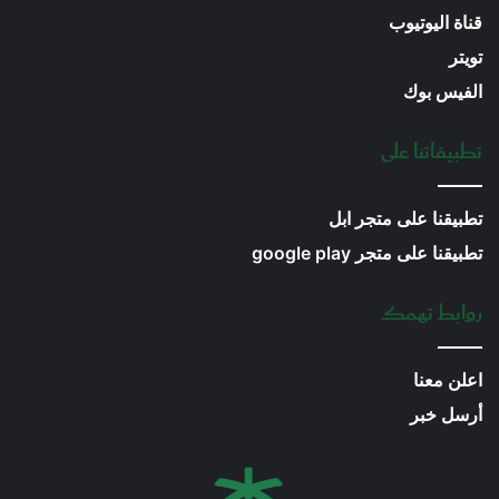
قناة اليوتيوب
تويتر
الفيس بوك
تطبيقاتنا على
تطبيقنا على متجر ابل
تطبيقنا على متجر google play
روابط تهمك
اعلن معنا
أرسل خبر