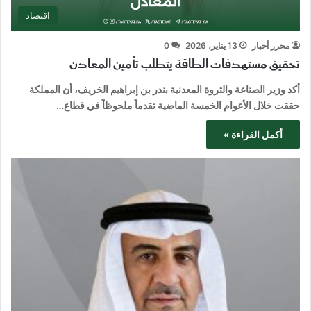
اقتصاد
محرر أخبار
13 يناير، 2026
0
تحقيق مستهدفات الطاقة يتطلب تأمين المعادن
أكد وزير الصناعة والثروة المعدنية بندر بن إبراهيم الخريف، أن المملكة
حققت خلال الأعوام الخمسة الماضية تقدماً ملحوظاً في قطاع…
أكمل القراءة »