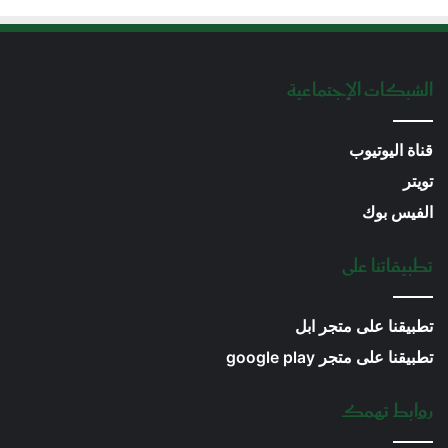
الشبكات الإجتماعية
قناة اليوتيوب
تويتر
الفيس بوك
تطبيقاتنا على
تطبيقنا على متجر ابل
تطبيقنا على متجر google play
روابط تهمك