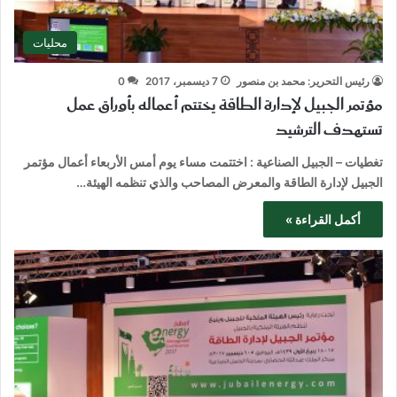
محليات
رئيس التحرير: محمد بن منصور
7 ديسمبر، 2017
0
مؤتمر الجبيل لإدارة الطاقة يختتم أعماله بأوراق عمل
تستهدف الترشيد
تغطيات – الجبيل الصناعية : اختتمت مساء يوم أمس الأربعاء أعمال مؤتمر
الجبيل لإدارة الطاقة والمعرض المصاحب والذي تنظمه الهيئة…
أكمل القراءة »