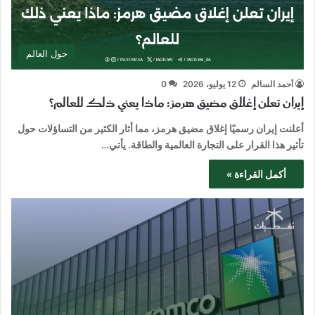
حول العالم
أحمد السالم
12 يوليو، 2026
0
إيران تعلن إغلاق مضيق هرمز: ماذا يعني ذلك للعالم؟
أعلنت إيران رسميًا إغلاق مضيق هرمز، مما أثار الكثير من التساؤلات حول
تأثير هذا القرار على التجارة العالمية والطاقة. يأتي…
أكمل القراءة »