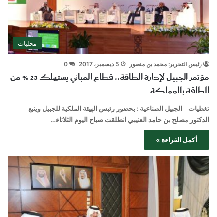
محليات
رئيس التحرير: محمد بن منصور
5 ديسمبر، 2017
0
مؤتمر الجبيل لإدارة الطاقة.. قطاع المباني يستهلك 23 % من
الطاقة بالمملكة
تغطيات – الجبيل الصناعية : بحضور رئيس الهيئة الملكية للجبيل وينبع
الدكتور مصلح بن حامد العتيبي انطلقت صباح اليوم الثلاثاء…
أكمل القراءة »