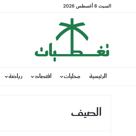
السبت 8 أغسطس 2026
الرئيسية
محليات
اقتصاد
رياضة
الصيف