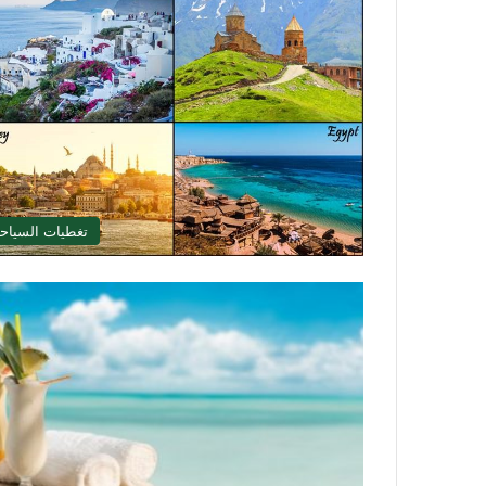
تغطيات السياح