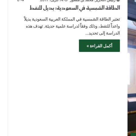
الطاقة الشمسية في السعودية: بديل للنفط
تعتبر الطاقة الشمسية في المملكة العربية السعودية بديلاً
واعداً للنفط، وذلك وفقاً لدراسة علمية حديثة. تهدف هذه
الدراسة إلى تحديد…
أكمل القراءة »