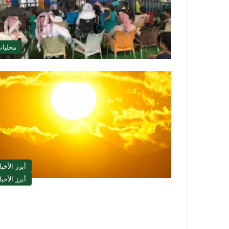
محليا
أبرز الأخبا
أبرز الأخبا