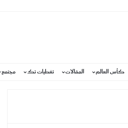
كأس العالم
المقالات
تغطيات تك
مجتمع