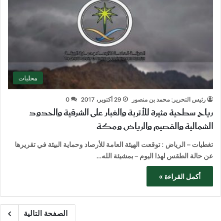
محليات
رئيس التحرير: محمد بن منصور
29 أكتوبر، 2017
0
رياح سطحية مثيرة للأتربة والغبار على الشرقية والحدود
الشمالية والقصيم والرياض ومكة
تغطيات – الرياض : توقعت الهيئة العامة للأرصاد وحماية البيئة في تقريرها
عن حالة الطقس لهذا اليوم – بمشيئة الله…
أكمل القراءة »
الصفحة التالية