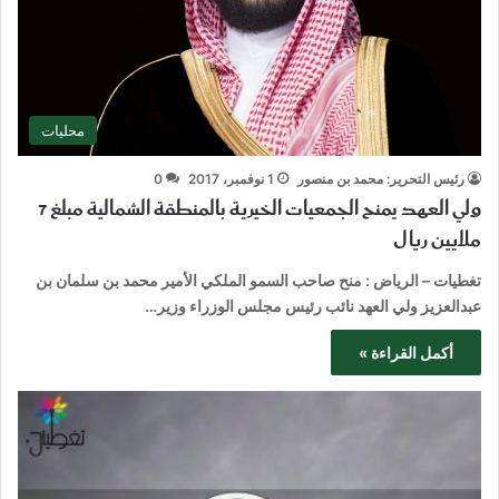
محليات
رئيس التحرير: محمد بن منصور
1 نوفمبر، 2017
0
ولي العهد يمنح الجمعيات الخيرية بالمنطقة الشمالية مبلغ 7
ملايين ريال
تغطيات – الرياض : منح صاحب السمو الملكي الأمير محمد بن سلمان بن
عبدالعزيز ولي العهد نائب رئيس مجلس الوزراء وزير…
أكمل القراءة »