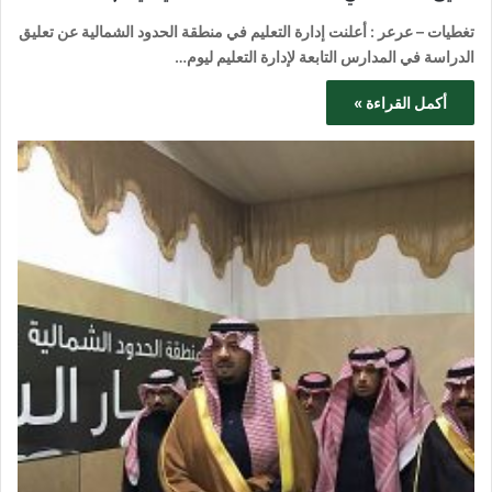
تغطيات – عرعر : أعلنت إدارة التعليم في منطقة الحدود الشمالية عن تعليق
الدراسة في المدارس التابعة لإدارة التعليم ليوم…
أكمل القراءة »