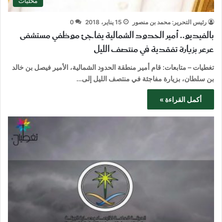
محليات
رئيس التحرير: محمد بن منصور
15 يناير، 2018
0
بالفيديو.. أمير الحدود الشمالية يفاجئ موظفي مستشفى
عرعر بزيارة تفقدية في منتصف الليل
تغطيات – متابعات: قام أمير منطقة الحدود الشمالية، الأمير فيصل بن خالد
بن سلطان، بزيارة مفاجئة في منتصف الليل إلى…
أكمل القراءة »