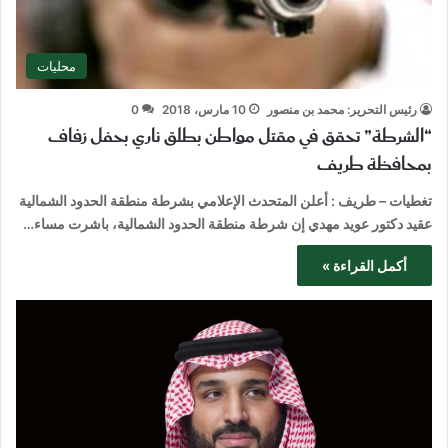
محليات
رئيس التحرير: محمد بن منصور
10 مارس، 2018
0
“الشرطة” تحقق في مقتل مواطن بطلق ناري بحفل زفاف
بمحافظة طريف
تغطيات – طريف : أعلن المتحدث الإعلامي بشرطة منطقة الحدود الشمالية
عقيد دكتور عويد مهدي إن شرطة منطقة الحدود الشمالية، باشرت مساء…
أكمل القراءة »