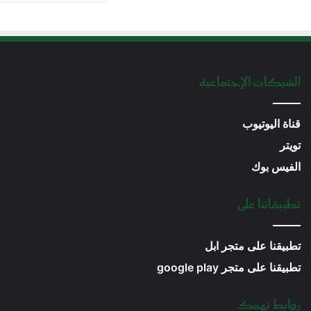
الشبكات الإجتماعية
قناة اليوتيوب
تويتر
الفيس بوك
تطبيقاتنا على
تطبيقنا على متجر ابل
تطبيقنا على متجر google play
روابط تهمك