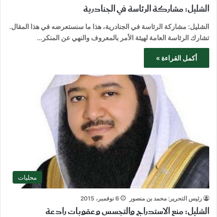
الشليل: مشاركة الرئاسة في الجنادرية
الشليل: مشاركة الرئاسة في الجنادرية، هذا ما سنستعرضه في هذا المقال.
تشارك الرئاسة العامة لهيئة الأمر بالمعروف والنهي عن المنكر…
أكمل القراءة »
محليات
رئيس التحرير: محمد بن منصور
6 نوفمبر، 2015
الشليل: منع الاستدراج والتجسس وعقوبات رادعة