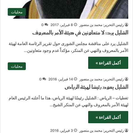
محليات
رئيس التحرير: محمد بن منصور
8 فبراير، 2017
0
الشليل يرد: لا متعاونين في هيئة الأمر بالمعروف
الشليل يرد على مناقشة مجلس الشورى حول تقرير الرئاسة العامة لهيئة
الأمر بالمعروف والنهي عن المنكر، مؤكداً عدم وجود متعاونين…
أكمل القراءة »
محليات
رئيس التحرير: محمد بن منصور
14 فبراير، 2016
0
الشليل يعود رئيسًا لهيئة الرياض
تغطيات – الرياض : الشليل رئيسًا لهيئة الرياض، هذا ما أعلنه الرئيس العام
لهيئة الأمر بالمعروف والنهي عن المنكر الشيخ…
أكمل القراءة »
رئيس التحرير: محمد بن منصور
3 فبراير، 2016