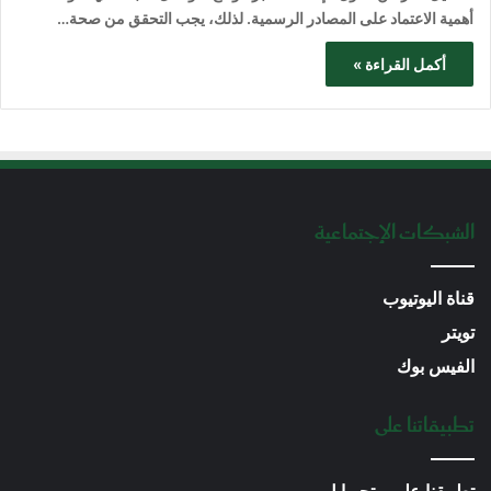
أهمية الاعتماد على المصادر الرسمية. لذلك، يجب التحقق من صحة…
أكمل القراءة »
الشبكات الإجتماعية
قناة اليوتيوب
تويتر
الفيس بوك
تطبيقاتنا على