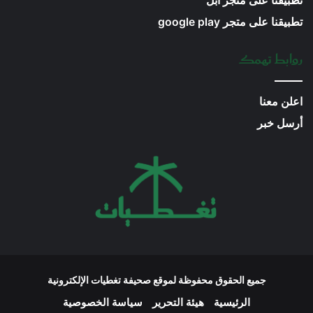
تطبيقنا على متجر ابل
تطبيقنا على متجر google play
روابط تهمك
اعلن معنا
أرسل خبر
جميع الحقوق محفوظة لموقع صحيفة تغطيات الإلكترونية
الرئيسية
هيئة التحرير
سياسة الخصوصية