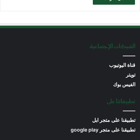
الشبكات الإجتماعية
قناة اليوتيوب
تويتر
الفيس بوك
تطبيقاتنا على
تطبيقنا على متجر ابل
تطبيقنا على متجر google play