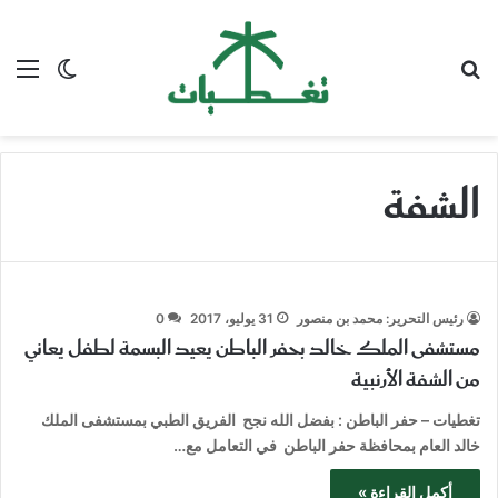
بحث عن
الق
الوضع ا
الشفة
رئيس التحرير: محمد بن منصور
31 يوليو، 2017
0
مستشفى الملك خالد بحفر الباطن يعيد البسمة لطفل يعاني
من الشفة الأرنبية
تغطيات – حفر الباطن : بفضل الله نجح الفريق الطبي بمستشفى الملك
خالد العام بمحافظة حفر الباطن في التعامل مع…
أكمل القراءة »